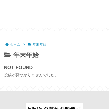
ホーム
年末年始
年末年始
NOT FOUND
投稿が見つかりませんでした。