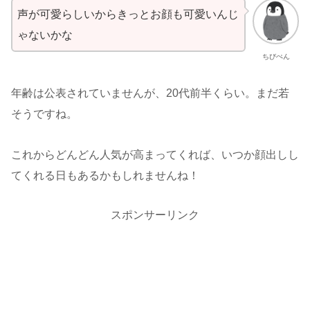
声が可愛らしいからきっとお顔も可愛いんじ
ゃないかな
ちびぺん
年齢は公表されていませんが、20代前半くらい。まだ若
そうですね。
これからどんどん人気が高まってくれば、いつか顔出しし
てくれる日もあるかもしれませんね！
スポンサーリンク