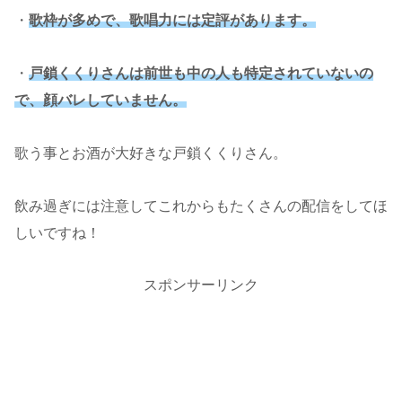
・
歌枠が多めで、歌唱力には定評があります。
・
戸鎖くくりさんは前世も中の人も特定されていないの
で、顔バレしていません。
歌う事とお酒が大好きな戸鎖くくりさん。
飲み過ぎには注意してこれからもたくさんの配信をしてほ
しいですね！
スポンサーリンク