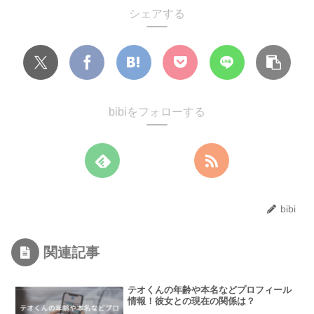
シェアする
bibiをフォローする
bibi
関連記事
テオくんの年齢や本名などプロフィール
情報！彼女との現在の関係は？