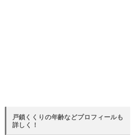
戸鎖くくりの年齢などプロフィールも
詳しく！