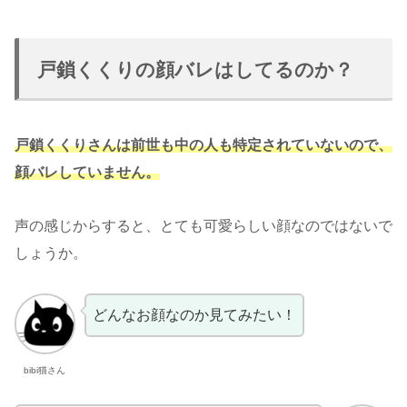
戸鎖くくりの顔バレはしてるのか？
戸鎖くくりさんは前世も中の人も特定されていないので、
顔バレしていません。
声の感じからすると、とても可愛らしい顔なのではないで
しょうか。
どんなお顔なのか見てみたい！
bibi猫さん