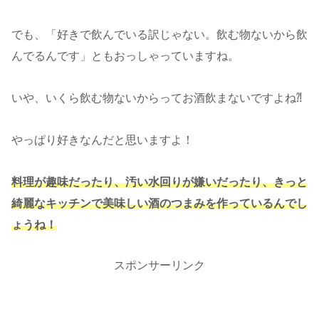
でも、「好きで飲んでいる訳じゃない。飲む物ないから飲
んでるんです」ともおっしゃっていますね。
いや、いくら飲む物ないからってお酒飲まないですよね⁈
やっぱり好きなんだと思いますよ！
料理が趣味だったり、汚い水回りが嫌いだったり、きっと
綺麗なキッチンで美味しい酒のつまみを作っているんでし
ょうね！
スポンサーリンク