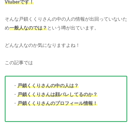
Vtuberです！
そんな戸鎖くくりさんの中の人の情報が出回っていないた
め
一般人なのでは？
という噂が出ています。
どんな人なのか気になりますよね！
この記事では
・
戸鎖くくりさんの中の人は？
・
戸鎖くくりさんは顔バレしてるのか？
・
戸鎖くくりさんのプロフィール情報！