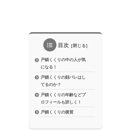
目次
戸鎖くくりの中の人が気
になる！
戸鎖くくりの顔バレはし
てるのか？
戸鎖くくりの年齢などプ
ロフィールも詳しく！
戸鎖くくりの復習