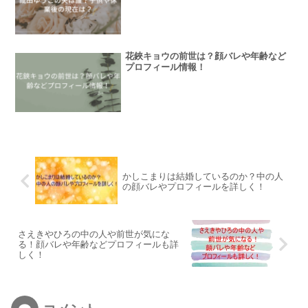
花鋏キョウの前世は？顔バレや年齢など
プロフィール情報！
かしこまりは結婚しているのか？中の人
の顔バレやプロフィールを詳しく！
さえきやひろの中の人や前世が気にな
る！顔バレや年齢などプロフィールも詳
しく！