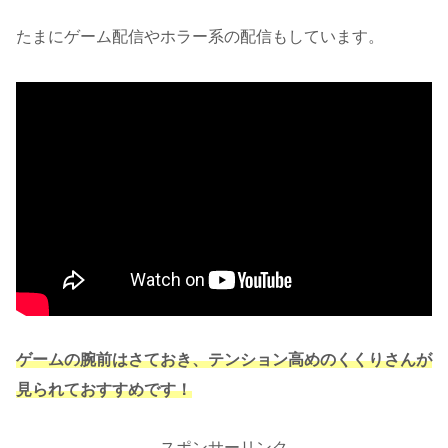
たまにゲーム配信やホラー系の配信もしています。
ゲームの腕前はさておき、テンション高めのくくりさんが
見られておすすめです！
スポンサーリンク