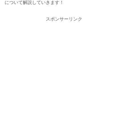
について解説していきます！
スポンサーリンク