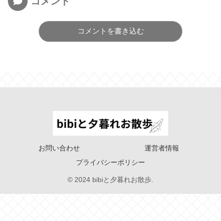
コメント
コメントを書き込む
お問い合わせ
運営者情報
プライバシーポリシー
© 2024 bibiと夕暮れお散歩.