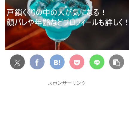
スポンサーリンク