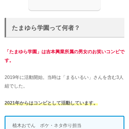
たまゆら学園って何者？
「たまゆら学園」は吉本興業所属の男女のお笑いコンビで
す。
2019年に活動開始。当時は「まるいるい」さんを含む3人
組でした。
2021年からはコンビとして活動しています。
植木おでん ボケ・ネタ作り担当