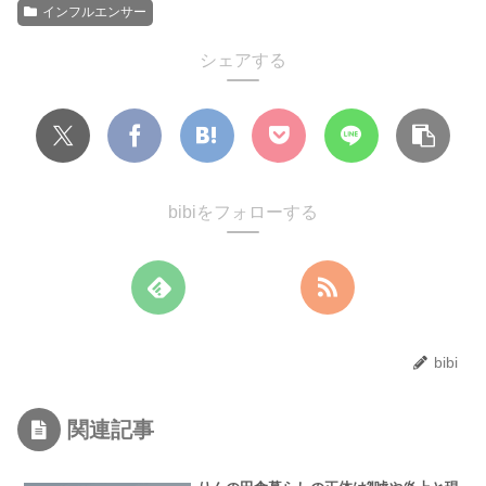
インフルエンサー
シェアする
bibiをフォローする
bibi
関連記事