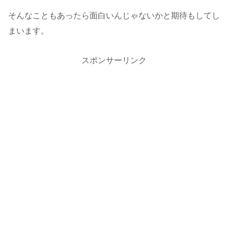
そんなこともあったら面白いんじゃないかと期待もしてし
まいます。
スポンサーリンク