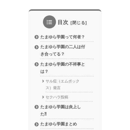
目次
たまゆら学園って何者？
たまゆら学園の二人は付
き合ってる？
たまゆら学園の不祥事と
は？
サル痘（エムポック
ス）発言
セクハラ投稿
たまゆら学園は炎上し
た⁈
たまゆら学園まとめ