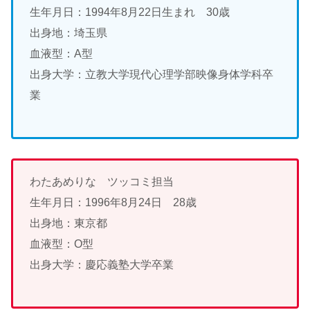
生年月日：1994年8月22日生まれ 30歳
出身地：埼玉県
血液型：A型
出身大学：立教大学現代心理学部映像身体学科卒
業
わたあめりな ツッコミ担当
生年月日：1996年8月24日 28歳
出身地：東京都
血液型：O型
出身大学：慶応義塾大学卒業