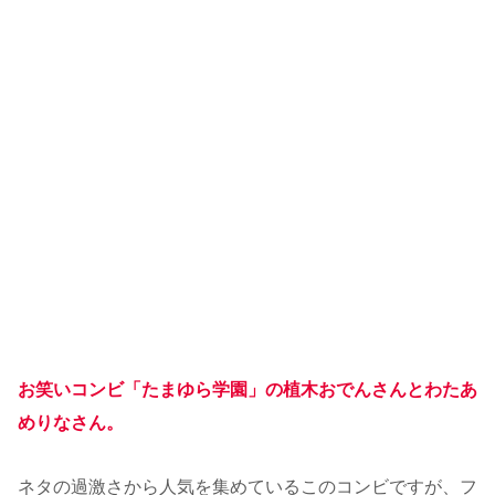
お笑いコンビ「たまゆら学園」の植木おでんさんとわたあ
めりなさん。
ネタの過激さから人気を集めているこのコンビですが、フ