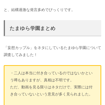
と、結構過激な発言多めでびっくりです。
たまゆら学園まとめ
「妄想カップル」をネタにしているたまゆら学園について
調査してみました！
・二人は本当に付き合っているのではないかとい
う噂もありますが、真相は不明です。
ただ、動画を見る限りはネタだけで、実際には付
き合っていないという意見が多く見られました。