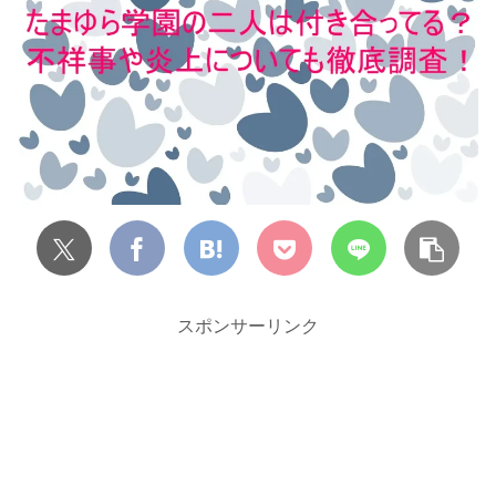
スポンサーリンク