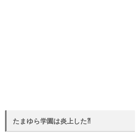
たまゆら学園は炎上した⁈