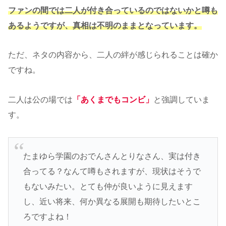
ファンの間では二人が付き合っているのではないかと噂も
あるようですが、真相は不明のままとなっています。
ただ、ネタの内容から、二人の絆が感じられることは確か
ですね。
二人は公の場では
「あくまでもコンビ」
と強調していま
す。
たまゆら学園のおでんさんとりなさん、実は付き
合ってる？なんて噂もされますが、現状はそうで
もないみたい。とても仲が良いように見えます
し、近い将来、何か異なる展開も期待したいとこ
ろですよね！