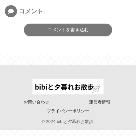
コメント
コメントを書き込む
お問い合わせ
運営者情報
プライバシーポリシー
© 2024 bibiと夕暮れお散歩.