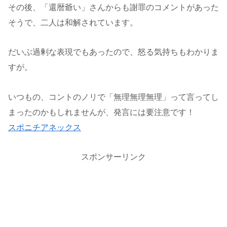
その後、「還暦爺い」さんからも謝罪のコメントがあった
そうで、二人は和解されています。
だいぶ過剰な表現でもあったので、怒る気持ちもわかりま
すが。
いつもの、コントのノリで「無理無理無理」って言ってし
まったのかもしれませんが、発言には要注意です！
スポニチアネックス
スポンサーリンク