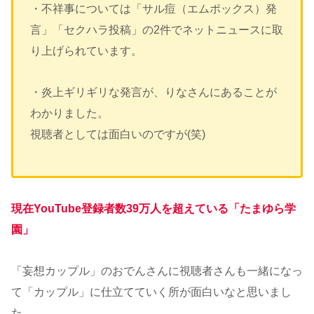
・不祥事については「サル痘（エムポックス）発
言」「セクハラ投稿」の2件でネットニュースに取
り上げられています。
・炎上ギリギリな発言が、りなさんにあることが
わかりました。
視聴者としては面白いのですが(笑)
現在YouTube登録者数39万人を超えている「たまゆら学
園」
「妄想カップル」のおでんさんに視聴者さんも一緒になっ
て「カップル」に仕立てていく所が面白いなと思いまし
た。