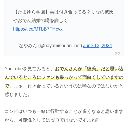
【たまゆら学園】実は付き合ってる？りなの彼氏
やおでん結婚の噂を詳しく
https://t.co/MTbB7FHcvx
— なやみん (@nayamisodan_net)
June 13, 2024
YouTubeを見てみると、
おでんさんが「彼氏」だと思い込
んでいるところにファンも乗っかって面白くしていますの
で
、まぁ、付き合っているというのは噂なのではないかと
感じました。
コンビはいつも一緒に行動することが多くなると思います
から、可能性としてはゼロではないですよね⁈