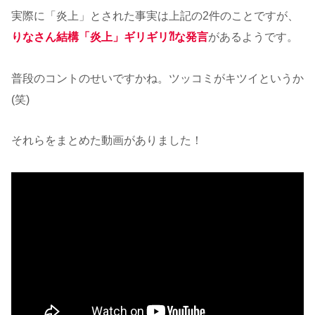
実際に「炎上」とされた事実は上記の2件のことですが、
りなさん結構「炎上」ギリギリ⁈な発言
があるようです。
普段のコントのせいですかね。ツッコミがキツイというか
(笑)
それらをまとめた動画がありました！