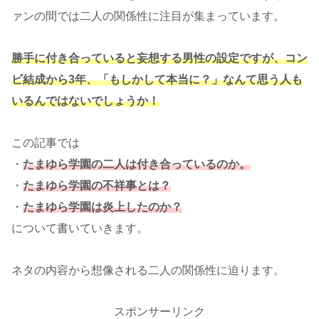
ァンの間では二人の関係性に注目が集まっています。
勝手に付き合っていると妄想する男性の設定ですが、コン
ビ結成から3年、「もしかして本当に？」なんて思う人も
いるんではないでしょうか！
この記事では
・
たまゆら学園の二人は付き合っているのか。
・
たまゆら学園の不祥事とは？
・
たまゆら学園は炎上したのか？
について書いていきます。
ネタの内容から想像される二人の関係性に迫ります。
スポンサーリンク