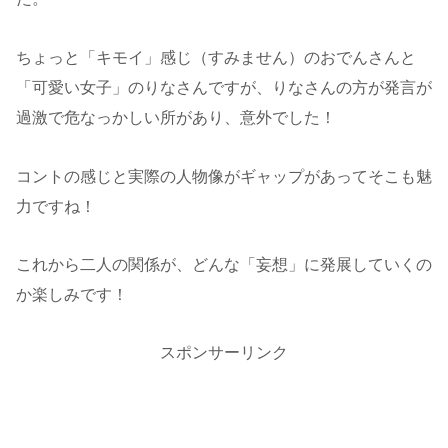
ちょっと「キモイ」感じ（すみません）のおでんさんと
「可愛い女子」のりなさんですが、りなさんの方が発言が
過激で危なっかしい所があり、意外でした！
コントの感じと実際の人物像がギャップがあってそこも魅
力ですね！
これから二人の関係が、どんな「妄想」に発展していくの
か楽しみです！
スポンサーリンク