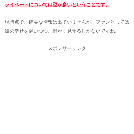
ライベートについては謎が多いということです。
現時点で、確実な情報は出ていませんが、ファンとしては
彼の幸せを願いつつ、温かく見守るしかないですね。
スポンサーリンク