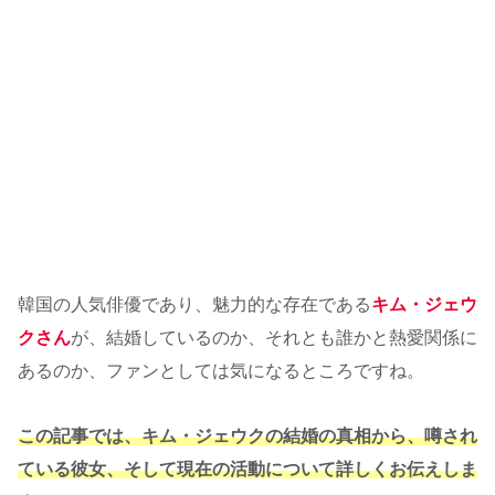
韓国の人気俳優であり、魅力的な存在である
キム・ジェウ
クさん
が、結婚しているのか、それとも誰かと熱愛関係に
あるのか、ファンとしては気になるところですね。
この記事では、キム・ジェウクの結婚の真相から、噂され
ている彼女、そして現在の活動について詳しくお伝えしま