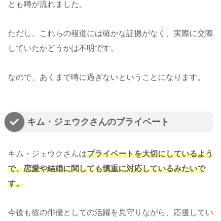
とも噂が流れました。
ただし、これらの報道には確かな証拠がなく、実際に交際
していたかどうかは不明です。
なので、あくまで噂に過ぎないということになります。
キム・ジェウクさんのプライベート
キム・ジェウクさんは
プライベートを大切にしているよう
で、恋愛や結婚に関しても慎重に対応しているみたいで
す。
今後も彼の俳優としての活躍を見守りながら、応援してい