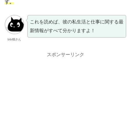
す。
これを読めば、彼の私生活と仕事に関する最
新情報がすべて分かりますよ！
bibi猫さん
スポンサーリンク