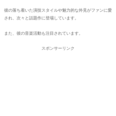
彼の落ち着いた演技スタイルや魅力的な外見がファンに愛
され、次々と話題作に登場しています。
また、彼の音楽活動も注目されています。
スポンサーリンク