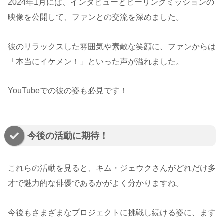
2024年1月には、インタビューとヒーリングミッションの
映像を公開して、ファンとの交流を深めました。
彼のリラックスした雰囲気や素敵な笑顔に、ファンからは
「本当にイケメン！」といった声が溢れました。
YouTubeでの彼の姿も必見です！
今後の活動に期待！
これらの活動を見ると、キム・ジェウクさんがどれだけ多
才で魅力的な俳優であるかがよく分かりますね。
今後もさまざまなプロジェクトに挑戦し続ける姿に、ます