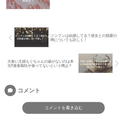
ソンフンは結婚してる？彼女との熱愛の
噂についても詳しく！
大食い主婦もぐちゃんの歯がないのは本
当⁈過食嘔吐や食べてないという噂は？
コメント
コメントを書き込む