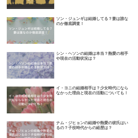
ソン・ジュンギは結婚してる？妻は誰な
のか徹底調査！
シン・ヘソンの結婚は本当？熱愛の相手
や現在の活動状況は？
イ・ヨニの結婚相手は？少女時代になら
なかった理由と現在の活動についても！
ナム・ジヒョンの結婚や熱愛の彼氏はい
るの？子役時代からの経歴は？