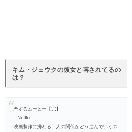
キム・ジェウクの彼女と噂されてるの
は？
恋するムービー【完】
– Netflix –
映画製作に携わる二人の関係がどう進んでいくの