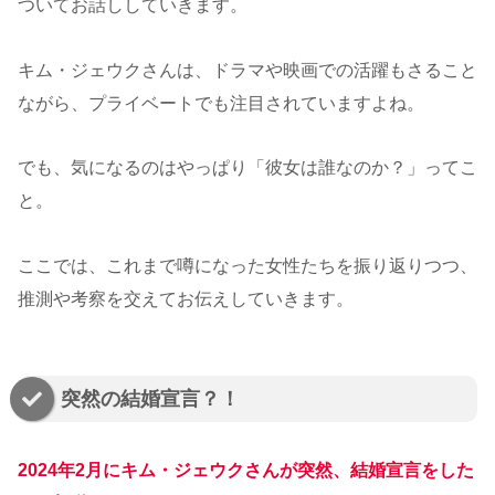
ついてお話ししていきます。
キム・ジェウクさんは、ドラマや映画での活躍もさること
ながら、プライベートでも注目されていますよね。
でも、気になるのはやっぱり「彼女は誰なのか？」ってこ
と。
ここでは、これまで噂になった女性たちを振り返りつつ、
推測や考察を交えてお伝えしていきます。
突然の結婚宣言？！
2024年2月にキム・ジェウクさんが突然、結婚宣言をした