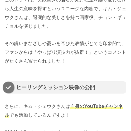
ら人生の意味を探すというユニークな内容で、キム・ジェ
ウクさんは、退廃的な美しさを持つ画家役、チョン・ギュ
チョルを演じました。
その鋭いまなざしや憂いを帯びた表情がとても印象的で、
ファンからは「やっぱり演技力が抜群！」というコメント
がたくさん寄せられました！
ヒーリングミッション映像の公開
さらに、キム・ジェウクさんは
自身のYouTubeチャンネ
ル
でも活動しているんですよ！