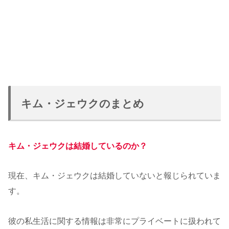
キム・ジェウクのまとめ
キム・ジェウクは結婚しているのか？
現在、キム・ジェウクは結婚していないと報じられていま
す。
彼の私生活に関する情報は非常にプライベートに扱われて