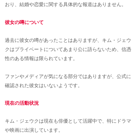
おり、結婚や恋愛に関する具体的な報道はありません。
彼女の噂について
過去に彼女の噂があったことはありますが、キム・ジェウ
クはプライベートについてあまり公に語らないため、信憑
性のある情報は限られています。
ファンやメディアが気になる部分ではありますが、公式に
確認された彼女はいないようです。
現在の活動状況
キム・ジェウクは現在も俳優として活躍中で、特にドラマ
や映画に出演しています。