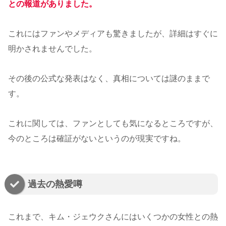
との報道がありました。
これにはファンやメディアも驚きましたが、詳細はすぐに
明かされませんでした。
その後の公式な発表はなく、真相については謎のままで
す。
これに関しては、ファンとしても気になるところですが、
今のところは確証がないというのが現実ですね。
過去の熱愛噂
これまで、キム・ジェウクさんにはいくつかの女性との熱