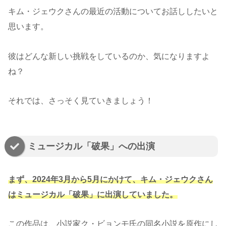
キム・ジェウクさんの最近の活動についてお話ししたいと
思います。
彼はどんな新しい挑戦をしているのか、気になりますよ
ね？
それでは、さっそく見ていきましょう！
ミュージカル「破果」への出演
まず、2024年3月から5月にかけて、キム・ジェウクさん
はミュージカル「破果」に出演していました。
この作品は、小説家ク・ビョンモ氏の同名小説を原作にし