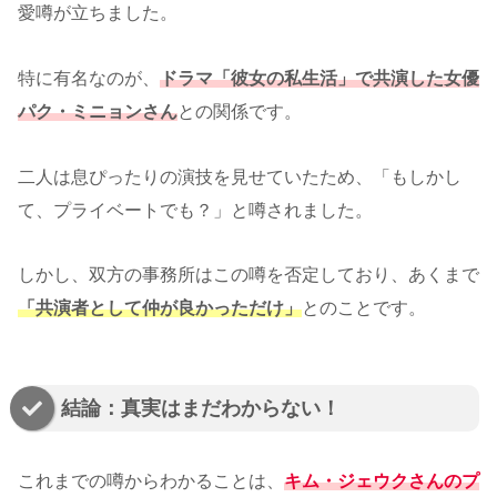
愛噂が立ちました。
特に有名なのが、
ドラマ「彼女の私生活」で共演した女優
パク・ミニョンさん
との関係です。
二人は息ぴったりの演技を見せていたため、「もしかし
て、プライベートでも？」と噂されました。
しかし、双方の事務所はこの噂を否定しており、あくまで
「共演者として仲が良かっただけ」
とのことです。
結論：真実はまだわからない！
これまでの噂からわかることは、
キム・ジェウクさんのプ