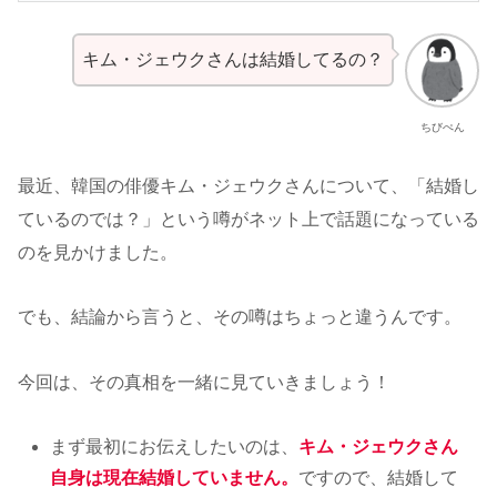
キム・ジェウクさんは結婚してるの？
ちびぺん
最近、韓国の俳優キム・ジェウクさんについて、「結婚し
ているのでは？」という噂がネット上で話題になっている
のを見かけました。
でも、結論から言うと、その噂はちょっと違うんです。
今回は、その真相を一緒に見ていきましょう！
まず最初にお伝えしたいのは、
キム・ジェウクさん
自身は現在結婚していません。
ですので、結婚して