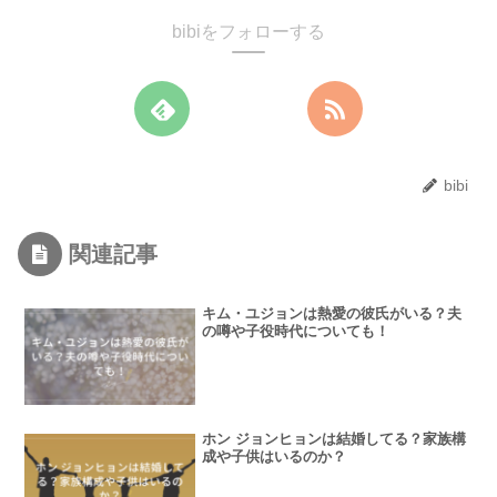
bibiをフォローする
bibi
関連記事
キム・ユジョンは熱愛の彼氏がいる？夫
の噂や子役時代についても！
ホン ジョンヒョンは結婚してる？家族構
成や子供はいるのか？