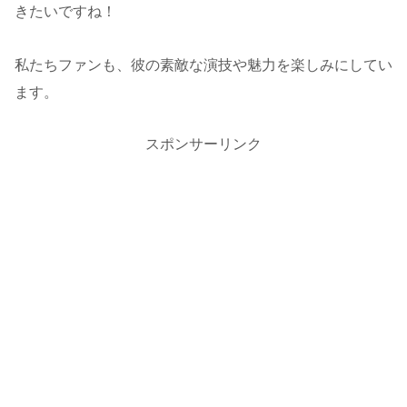
きたいですね！
私たちファンも、彼の素敵な演技や魅力を楽しみにしてい
ます。
スポンサーリンク