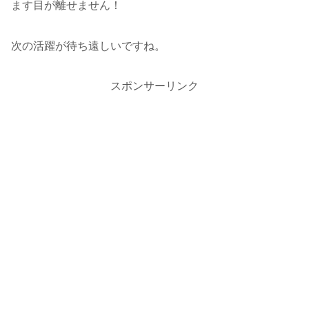
ます目が離せません！
次の活躍が待ち遠しいですね。
スポンサーリンク