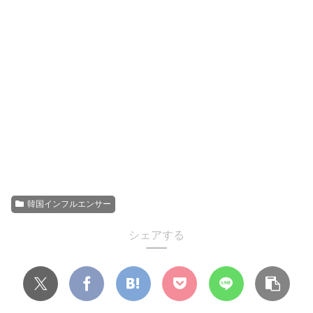
韓国インフルエンサー
シェアする