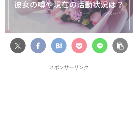
スポンサーリンク