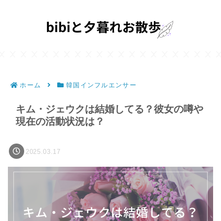
ホーム
韓国インフルエンサー
キム・ジェウクは結婚してる？彼女の噂や
現在の活動状況は？
2025.03.17