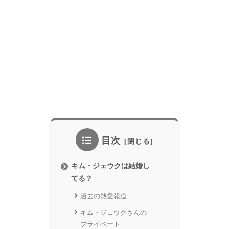
目次
キム・ジェウクは結婚し
てる？
過去の熱愛報道
キム・ジェウクさんの
プライベート