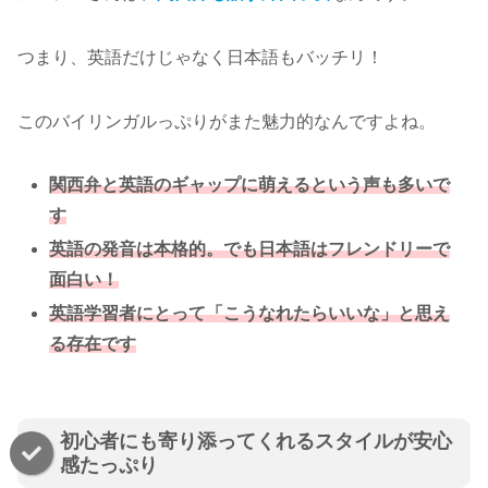
つまり、英語だけじゃなく日本語もバッチリ！
このバイリンガルっぷりがまた魅力的なんですよね。
関西弁と英語のギャップに萌えるという声も多いで
す
英語の発音は本格的。でも日本語はフレンドリーで
面白い！
英語学習者にとって「こうなれたらいいな」と思え
る存在です
初心者にも寄り添ってくれるスタイルが安心
感たっぷり