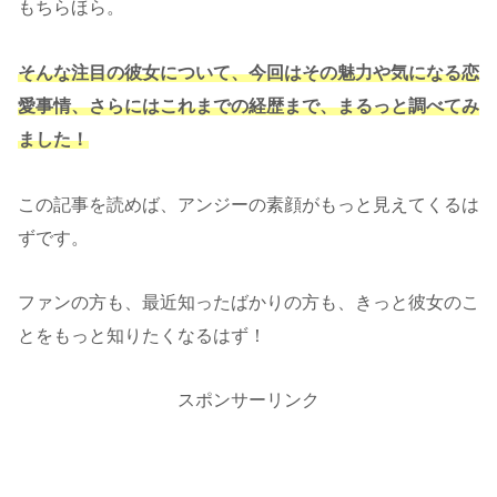
もちらほら。
そんな注目の彼女について、今回はその魅力や気になる恋
愛事情、さらにはこれまでの経歴まで、まるっと調べてみ
ました！
この記事を読めば、アンジーの素顔がもっと見えてくるは
ずです。
ファンの方も、最近知ったばかりの方も、きっと彼女のこ
とをもっと知りたくなるはず！
スポンサーリンク