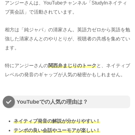
アンジーさんは、YouTubeチャンネル「StudyInネイティ
ブ英会話」で活動されています。
相方は「純ジャパ」の清家さん。英語力ゼロから英語を勉
強した清家さんとのやりとりが、視聴者の共感を集めてい
ます。
特にアンジーさんの
関西弁まじりのトーク
と、ネイティブ
レベルの発音のギャップが人気の秘密かもしれません。
YouTubeでの人気の理由は？
ネイティブ発音の解説が分かりやすい！
テンポの良い会話やユーモアが楽しい！