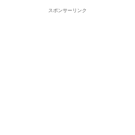
スポンサーリンク