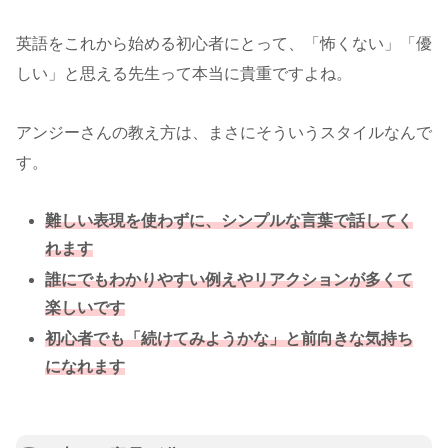
英語をこれから始める初心者にとって、「怖くない」「優
しい」と思える先生って本当に貴重ですよね。
アンジーさんの教え方は、まさにそういうスタイルなんで
す。
難しい表現を使わずに、シンプルな言葉で話してく
れます
誰にでもわかりやすい例えやリアクションが多くて
楽しいです
初心者でも「続けてみようかな」と前向きな気持ち
になれます