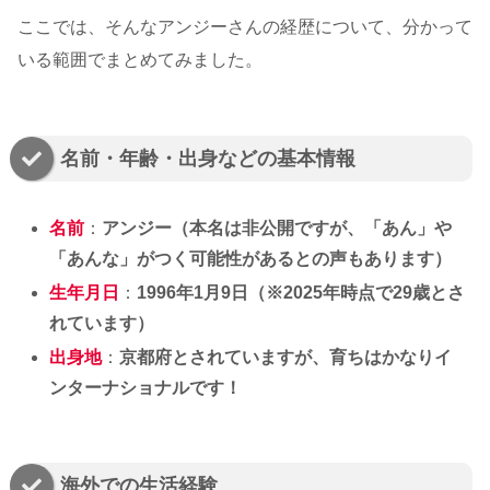
ここでは、そんなアンジーさんの経歴について、分かって
いる範囲でまとめてみました。
名前・年齢・出身などの基本情報
名前
：
アンジー（本名は非公開ですが、「あん」や
「あんな」がつく可能性があるとの声もあります）
生年月日
：
1996年1月9日（※2025年時点で29歳とさ
れています）
出身地
：
京都府とされていますが、育ちはかなりイ
ンターナショナルです！
海外での生活経験