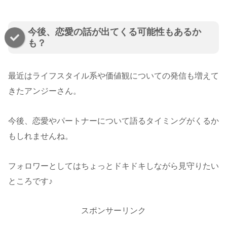
今後、恋愛の話が出てくる可能性もあるか
も？
最近はライフスタイル系や価値観についての発信も増えて
きたアンジーさん。
今後、恋愛やパートナーについて語るタイミングがくるか
もしれませんね。
フォロワーとしてはちょっとドキドキしながら見守りたい
ところです♪
スポンサーリンク