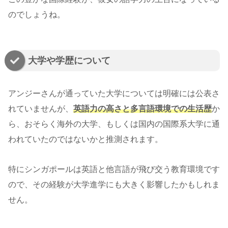
のでしょうね。
大学や学歴について
アンジーさんが通っていた大学については明確には公表さ
れていませんが、
英語力の高さと多言語環境での生活歴
か
ら、おそらく海外の大学、もしくは国内の国際系大学に通
われていたのではないかと推測されます。
特にシンガポールは英語と他言語が飛び交う教育環境です
ので、その経験が大学進学にも大きく影響したかもしれま
せん。