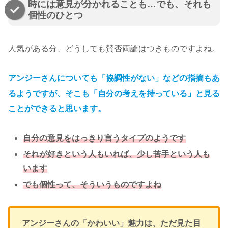
時には意見が分かれることも…でも、それも
個性のひとつ
人気がある分、どうしても賛否両論はつきものですよね。
アンジーさんについても「協調性がない」などの指摘もあ
るようですが、そこも「自分の考えを持っている」と見る
ことができると思います。
自分の意見をはっきり言うタイプのようです
それが好きという人もいれば、少し苦手という人も
います
でも個性って、そういうものですよね
アンジーさんの「かわいい」魅力は、ただ見た目