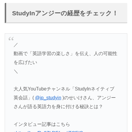
StudyInアンジーの経歴をチェック！
／
動画で「英語学習の楽しさ」を伝え、人の可能性
を広げたい
＼
大人気YouTubeチャンネル「StudyInネイティブ
英会話」(
@jp_studyin
)のせいけさん、アンジー
さんが語る英語力を身に付ける秘訣とは？
インタビュー記事はこちら