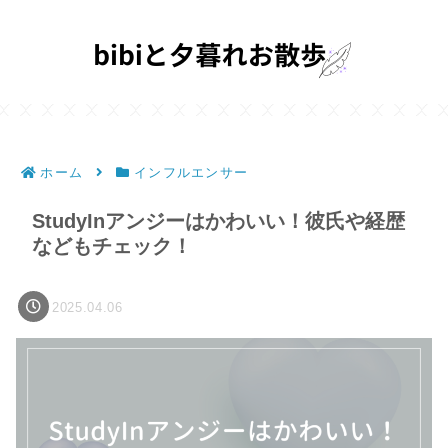
ホーム
インフルエンサー
StudyInアンジーはかわいい！彼氏や経歴
などもチェック！
2025.04.06