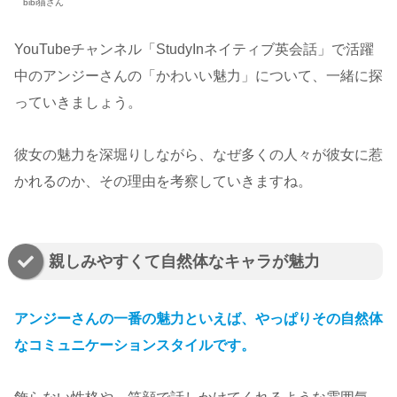
bibi猫さん
YouTubeチャンネル「StudyInネイティブ英会話」で活躍
中のアンジーさんの「かわいい魅力」について、一緒に探
っていきましょう。
彼女の魅力を深堀りしながら、なぜ多くの人々が彼女に惹
かれるのか、その理由を考察していきますね。
親しみやすくて自然体なキャラが魅力
アンジーさんの一番の魅力といえば、やっぱりその自然体
なコミュニケーションスタイルです。