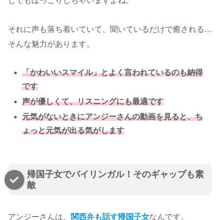
しでもほっこりしちゃいますよね。
それに声も落ち着いていて、聞いているだけで癒される…
そんな魅力があります。
「かわいいスマイル」とよく言われているのも納得
です
声が優しくて、リスニングにも最適です
元気がないときにアンジーさんの動画を見ると、ち
ょっと元気が出る気がします
帰国子女でバイリンガル！そのギャップも素
敵
アンジーさんは、
関西弁も話す帰国子女
なんです。