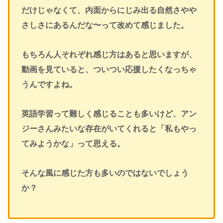
だけじゃなくて、内面からにじみ出る自然さやや
さしさにあるんだな〜って改めて感じました。
もちろん人それぞれ感じ方はあると思いますが、
動画を見ていると、ついつい応援したくなっちゃ
うんですよね。
英語学習って難しく感じることも多いけど、アン
ジーさんみたいな存在がいてくれると「私もやっ
てみようかな」って思える。
そんな風に感じた方も多いのではないでしょう
か？