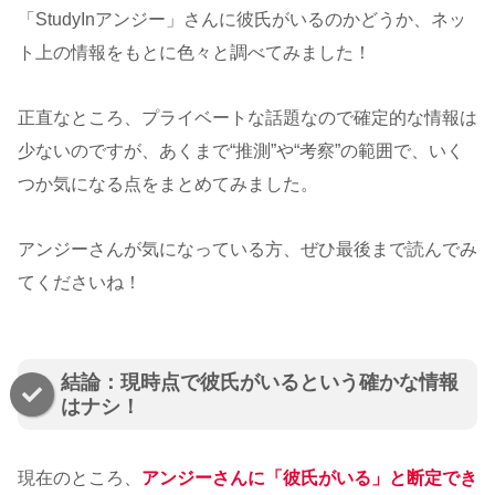
「StudyInアンジー」さんに彼氏がいるのかどうか、ネッ
ト上の情報をもとに色々と調べてみました！
正直なところ、プライベートな話題なので確定的な情報は
少ないのですが、あくまで“推測”や“考察”の範囲で、いく
つか気になる点をまとめてみました。
アンジーさんが気になっている方、ぜひ最後まで読んでみ
てくださいね！
結論：現時点で彼氏がいるという確かな情報
はナシ！
現在のところ、
アンジーさんに「彼氏がいる」と断定でき