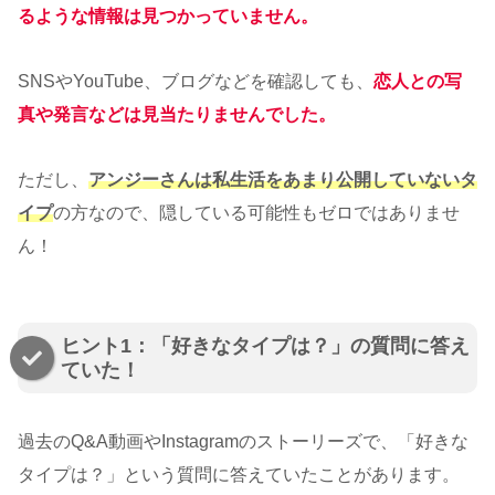
るような情報は見つかっていません
。
SNSやYouTube、ブログなどを確認しても、
恋人との写
真や発言などは見当たりませんでした
。
ただし、
アンジーさんは私生活をあまり公開していないタ
イプ
の方なので、隠している可能性もゼロではありませ
ん！
ヒント1：「好きなタイプは？」の質問に答え
ていた！
過去のQ&A動画やInstagramのストーリーズで、「好きな
タイプは？」という質問に答えていたことがあります。