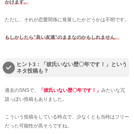
かけます。
ただし、それが恋愛関係に発展したかどうかは不明です。
もしかしたら“良い友達”のままなのかもしれません
。
ヒント3：「彼氏いない歴〇年です！」という
ネタ投稿も？
過去のSNSで、
「
彼氏いない歴〇年です！
」
みたいな冗
談っぽい投稿もありました。
こういう投稿をしている時点で、少なくとも当時はフリー
だった可能性が高そうですね。