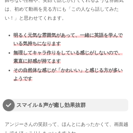
飾らない性格や、笑顔で話しかけてくれるような雰囲気
は、初めて動画を見る方にも「この人なら話してみた
い！」と思わせてくれます。
明るく元気な雰囲気があって、一緒に英語を学んで
いる気持ちになります
無理してキャラ作りをしている感じがしないので、
素直に好感が持てます
その自然体な感じが「かわいい」と感じる方が多い
ようです
スマイル＆声が癒し効果抜群
アンジーさんの笑顔って、ほんとにあったかくて、画面越