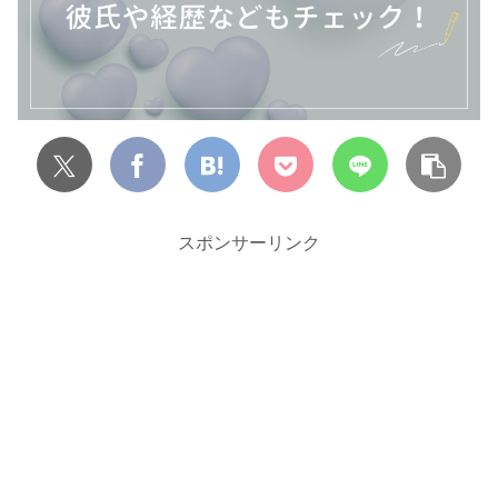
スポンサーリンク