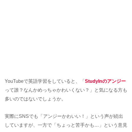
YouTubeで英語学習をしていると、「
StudyInのアンジー
って誰？なんかめっちゃかわいくない？」と気になる方も
多いのではないでしょうか。
実際にSNSでも「アンジーかわいい！」という声が続出
していますが、一方で「ちょっと苦手かも…」という意見