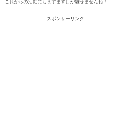
これからの活動にもますます目が離せませんね！
スポンサーリンク