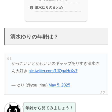
清水ゆりのまとめ
清水ゆりの年齢は？
かっこいいとかわいいのギャップありすぎ清水さ
ん大好き
pic.twitter.com/1JQgaHrXv7
— ゆり (@you_rinu)
May 5, 2025
年齢から見てみましょう！