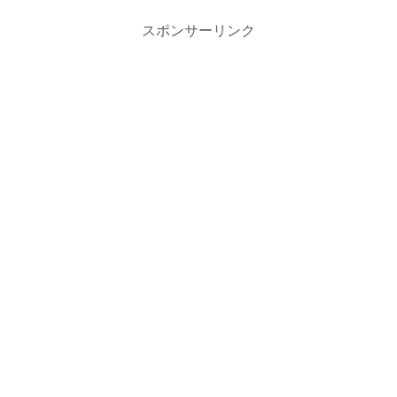
スポンサーリンク