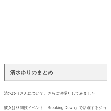
清水ゆりのまとめ
清水ゆりさんについて、さらに深掘りしてみました！
彼女は格闘技イベント「Breaking Down」で活躍するジョ