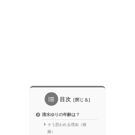
目次
清水ゆりの年齢は？
そう思われる理由（根
拠）