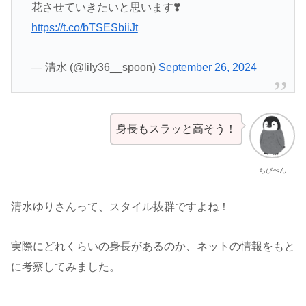
花させていきたいと思います❣️
https://t.co/bTSESbiiJt
— 清水 (@lily36__spoon)
September 26, 2024
身長もスラッと高そう！
ちびぺん
清水ゆりさんって、スタイル抜群ですよね！
実際にどれくらいの身長があるのか、ネットの情報をもと
に考察してみました。