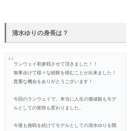
清水ゆりの身長は？
ランウェイ初参戦させて頂きました！！
無事歩けて様々な経験を積むことが出来ました！
貴重な機会をありがとうございます！
今回のランウェイで、本当に人生の価値観もモデ
ルとしての覚悟も変わりました。
今後も挑戦を続けてモデルとしての清水ゆりを開