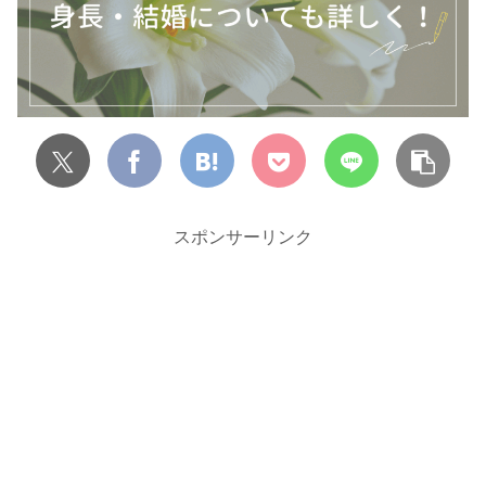
スポンサーリンク