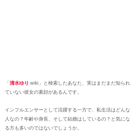
「
清水ゆり
wiki」と検索したあなた、実はまだまだ知られ
ていない彼女の素顔があるんです。
インフルエンサーとして活躍する一方で、私生活はどんな
人なの？年齢や身長、そして結婚はしているの？と気にな
る方も多いのではないでしょうか。