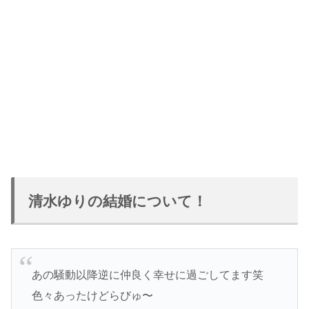
清水ゆりの結婚について！
あの騒動以降逆に仲良く幸せに過ごしてます笑
色々あったけどらびゅ〜