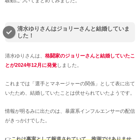
騒動についてまとめてみました。
清水ゆりさんはジョリーさんと結婚していま
した！
清水ゆりさんは、
格闘家のジョリーさんと結婚していたこ
とが2024年12月に発覚
しました。
これまでは「選手とマネージャーの関係」として表に出て
いたため、結婚していたことは伏せられていたようです。
情報が明るみに出たのは、暴露系インフルエンサーの配信
がきっかけでした。
👉
これは事実として報道されていて、推測ではありませ