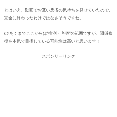
とはいえ、動画でお互い反省の気持ちを見せていたので、
完全に終わったわけではなさそうですね。
👉あくまでここからは“推測・考察”の範囲ですが、関係修
復を本気で目指している可能性は高いと思います！
スポンサーリンク