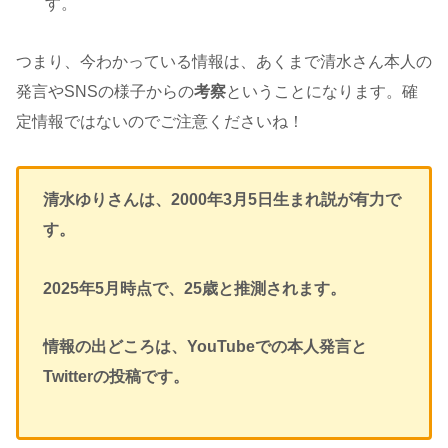
す。
つまり、今わかっている情報は、あくまで清水さん本人の
発言やSNSの様子からの
考察
ということになります。確
定情報ではないのでご注意くださいね！
清水ゆりさんは、2000年3月5日生まれ説が有力で
す。
2025年5月時点で、25歳と推測されます。
情報の出どころは、YouTubeでの本人発言と
Twitterの投稿です。