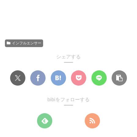
インフルエンサー
シェアする
bibiをフォローする