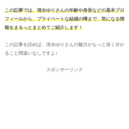
この記事では、清水ゆりさんの年齢や身長などの基本プロ
フィールから、プライベートな結婚の噂まで、気になる情
報をまるっとまとめてご紹介します！
この記事を読めば、清水ゆりさんの魅力がもっと深く分か
ること間違いなしですよ♪
スポンサーリンク