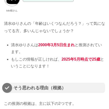
bibi猫さん
清水ゆりさんの「年齢はいくつなんだろう？」って気にな
ってる方、多いんじゃないでしょうか？
清水ゆりさんは
2000年3月5日生まれ
と推測されてい
ます。
もしこの情報が正しければ、
2025年5月時点で25歳
と
いうことになります！
そう思われる理由（根拠）
この推測の根拠は、主に以下の2つです。