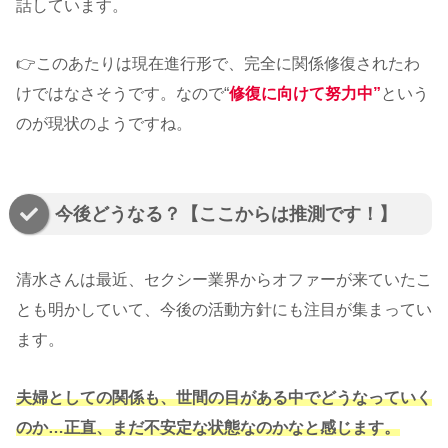
話しています。
👉このあたりは現在進行形で、完全に関係修復されたわ
けではなさそうです。なので“
修復に向けて努力中”
という
のが現状のようですね。
今後どうなる？【ここからは推測です！】
清水さんは最近、セクシー業界からオファーが来ていたこ
とも明かしていて、今後の活動方針にも注目が集まってい
ます。
夫婦としての関係も、世間の目がある中でどうなっていく
のか…正直、まだ不安定な状態なのかなと感じます。