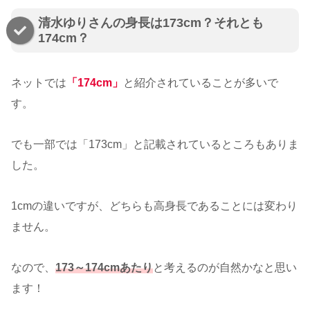
清水ゆりさんの身長は173cm？それとも
174cm？
ネットでは
「174cm」
と紹介されていることが多いで
す。
でも一部では「173cm」と記載されているところもありま
した。
1cmの違いですが、どちらも高身長であることには変わり
ません。
なので、
173～174cmあたり
と考えるのが自然かなと思い
ます！