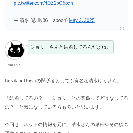
pic.twitter.com/4OZ2bC5oxh
— 清水 (@lily36__spoon)
May 2, 2025
ジョリーさんと結婚してるんだよね。
bibi猫さん
BreakingDownの関係者としても有名な清水ゆりさん。
「結婚してるの？」「ジョリーとの関係ってどうなってる
の？」と気になっている方も多いと思います。
今回は、ネットの情報を元に、清水さんの結婚やその後の