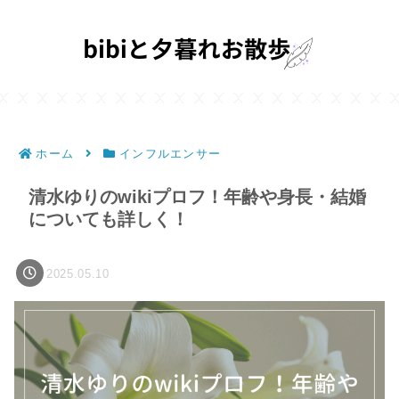
ホーム
インフルエンサー
清水ゆりのwikiプロフ！年齢や身長・結婚
についても詳しく！
2025.05.10