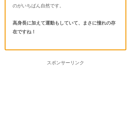
のがいちばん自然です。
高身長に加えて運動もしていて、まさに憧れの存
在ですね！
スポンサーリンク