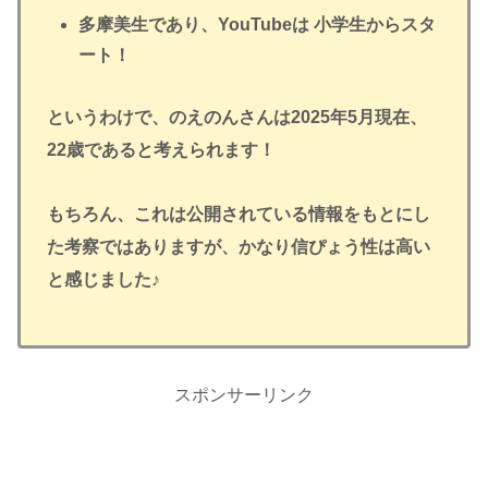
多摩美生であり、YouTubeは 小学生からスタ
ート！
というわけで、のえのんさんは2025年5月現在、
22歳であると考えられます！
もちろん、これは公開されている情報をもとにし
た考察ではありますが、かなり信ぴょう性は高い
と感じました♪
スポンサーリンク