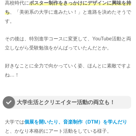
高校時代に
ポスター制作をきっかけにデザインに興味を持
ち
、「美術系の大学に進みたい！」と進路を決めたそうで
す。
その後は、特別進学コースに変更して、YouTube活動と両
立しながら受験勉強をがんばっていたんだとか。
好きなことに全力で向かっていく姿、ほんとに素敵ですよ
ね…！
大学生活とクリエイター活動の両立も！
大学では
個展を開いたり、音楽制作（DTM）を学んだり
と、かなり本格的にアート活動をしている様子。