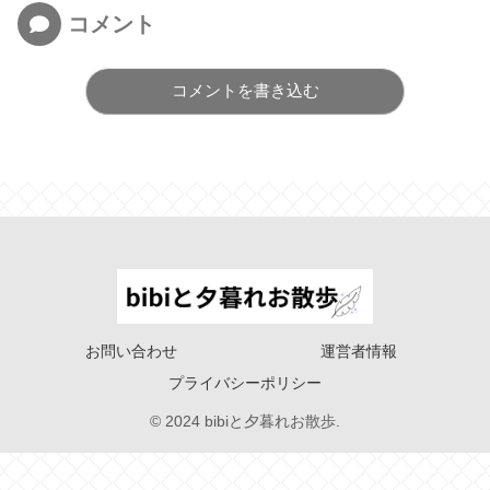
コメント
コメントを書き込む
お問い合わせ
運営者情報
プライバシーポリシー
© 2024 bibiと夕暮れお散歩.