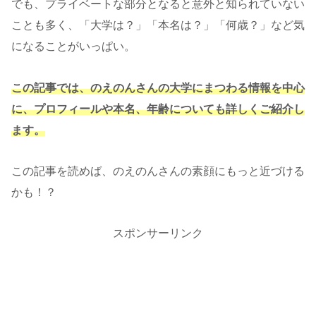
でも、プライベートな部分となると意外と知られていない
ことも多く、「大学は？」「本名は？」「何歳？」など気
になることがいっぱい。
この記事では、のえのんさんの大学にまつわる情報を中心
に、プロフィールや本名、年齢についても詳しくご紹介し
ます。
この記事を読めば、のえのんさんの素顔にもっと近づける
かも！？
スポンサーリンク