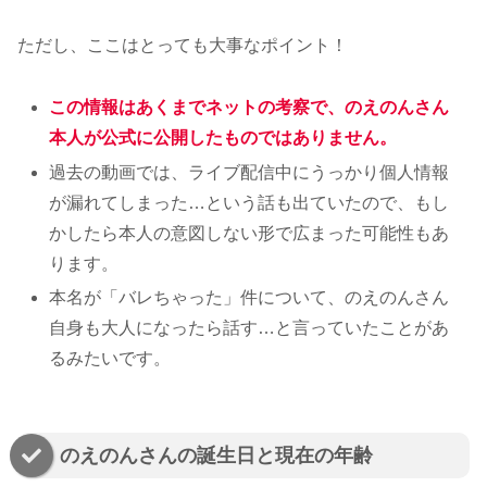
ただし、ここはとっても大事なポイント！
この情報はあくまでネットの考察で、のえのんさん
本人が公式に公開したものではありません。
過去の動画では、ライブ配信中にうっかり個人情報
が漏れてしまった…という話も出ていたので、もし
かしたら本人の意図しない形で広まった可能性もあ
ります。
本名が「バレちゃった」件について、のえのんさん
自身も大人になったら話す…と言っていたことがあ
るみたいです。
のえのんさんの誕生日と現在の年齢