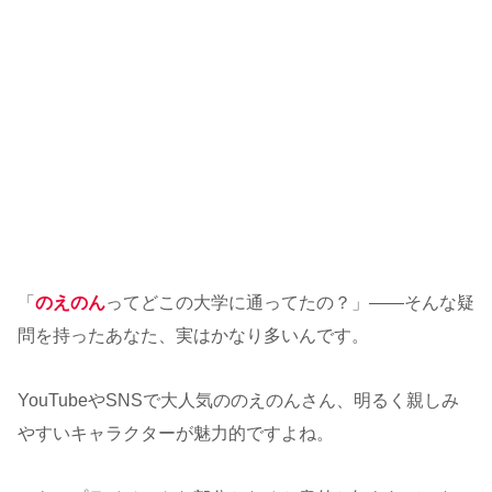
「
のえのん
ってどこの大学に通ってたの？」――そんな疑
問を持ったあなた、実はかなり多いんです。
YouTubeやSNSで大人気ののえのんさん、明るく親しみ
やすいキャラクターが魅力的ですよね。