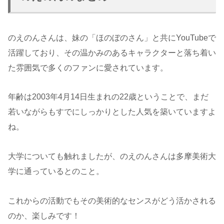
のえのんさんは、妹の「ほのぼのさん」と共にYouTubeで
活躍しており、その温かみのあるキャラクターと落ち着い
た雰囲気で多くのファンに愛されています。
年齢は2003年4月14日生まれの22歳ということで、まだ
若いながらもすでにしっかりとした人気を築いていますよ
ね。
大学についても触れましたが、のえのんさんは多摩美術大
学に通っているとのこと。
これからの活動でもその美術的なセンスがどう活かされる
のか、楽しみです！