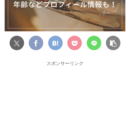
スポンサーリンク