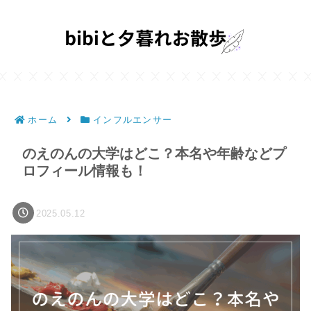
ホーム
インフルエンサー
のえのんの大学はどこ？本名や年齢などプ
ロフィール情報も！
2025.05.12