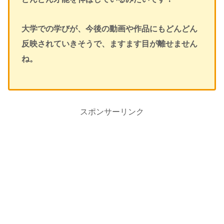
大学での学びが、今後の動画や作品にもどんどん
反映されていきそうで、ますます目が離せません
ね。
スポンサーリンク