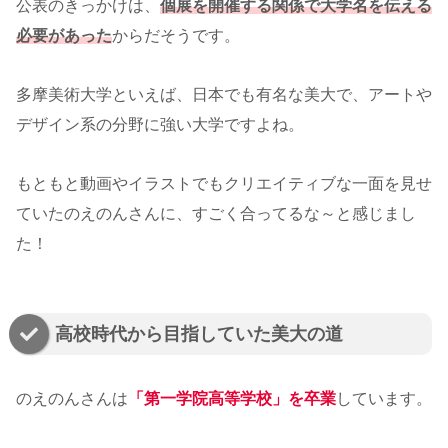
公表のきっかけは、
個展を開催する関係で大学名を伝える
必要があった
からだそうです。
多摩美術大学といえば、日本でも有名な美大で、アートや
デザイン系の分野に強い大学ですよね。
もともと動画やイラストでもクリエイティブな一面を見せ
ていたのえのんさんに、すごく合ってるな～と感じまし
た！
高校時代から目指していた美大の道
のえのんさんは
「第一学院高等学校」を卒業
しています。