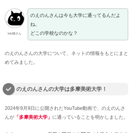
のえのんさんは今も大学に通ってるんだよ
ね。
どこの学校なのかな？
bibi猫さん
のえのんさんの大学について、ネットの情報をもとにまと
めてみました。
のえのんさんの大学は多摩美術大学！
2024年9月9日に公開されたYouTube動画で、のえのんさ
んが
「多摩美術大学」
に通っていることを明かしました。