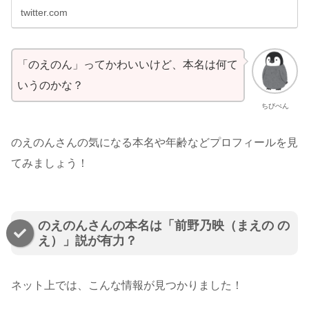
twitter.com
「のえのん」ってかわいいけど、本名は何て
いうのかな？
ちびぺん
のえのんさんの気になる本名や年齢などプロフィールを見
てみましょう！
のえのんさんの本名は「前野乃映（まえの の
え）」説が有力？
ネット上では、こんな情報が見つかりました！