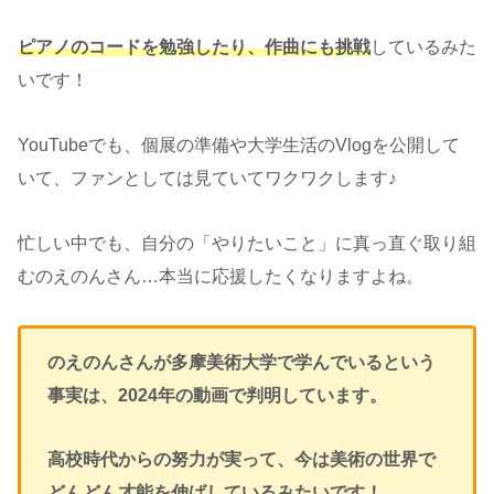
ピアノのコードを勉強したり、作曲にも挑戦
しているみた
いです！
YouTubeでも、個展の準備や大学生活のVlogを公開して
いて、ファンとしては見ていてワクワクします♪
忙しい中でも、自分の「やりたいこと」に真っ直ぐ取り組
むのえのんさん…本当に応援したくなりますよね。
のえのんさんが多摩美術大学で学んでいるという
事実は、2024年の動画で判明しています。
高校時代からの努力が実って、今は美術の世界で
どんどん才能を伸ばしているみたいです！