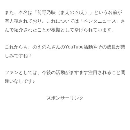
また、本名は「前野乃映（まえの のえ）」という名前が
有力視されており、これについては「ペンタニュース」さ
んで紹介されたことが根拠として挙げられています。
これからも、のえのんさんのYouTube活動やその成長が楽
しみですね！
ファンとしては、今後の活動がますます注目されること間
違いなしです♪
スポンサーリンク