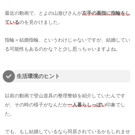
最近の動画で、とよの山遊びさんが
左手の薬指に指輪をし
ている
のを見かけました。
指輪＝結婚指輪、というわけじゃないですが、結婚してい
る可能性もあるのかな？と少し思っちゃいますよね。
生活環境のヒント
以前の動画で登山道具の整理整頓を紹介していたんです
が、その時の様子がなんだか
一人暮らしっぽい
印象でし
た。
でも、もし結婚しているなら同居されているかもしれませ