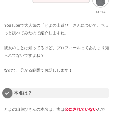
ちびぺん
YouTubeで大人気の「とよの山遊び」さんについて、ちょ
っと調べてみたので紹介しますね。
彼女のことは知ってるけど、プロフィールってあんまり知
られてないですよね？
なので、分かる範囲でお話しします！
本名は？
とよの山遊びさんの本名は、実は
公にされていない
んで