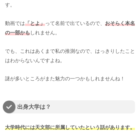
す。
動画では
「とよ」
って名前で出ているので、
おそらく本名
の一部かも
しれません。
でも、これはあくまで私の推測なので、はっきりしたこと
はわからないんですよね。
謎が多いところがまた魅力の一つかもしれませんね！
出身大学は？
大学時代には天文部に所属していたという話があります。