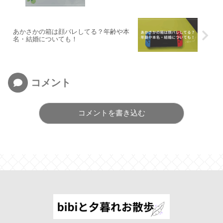
あかさかの箱は顔バレしてる？年齢や本
名・結婚についても！
コメント
コメントを書き込む