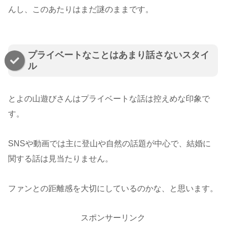
んし、このあたりはまだ謎のままです。
プライベートなことはあまり話さないスタイ
ル
とよの山遊びさんはプライベートな話は控えめな印象で
す。
SNSや動画では主に登山や自然の話題が中心で、結婚に
関する話は見当たりません。
ファンとの距離感を大切にしているのかな、と思います。
スポンサーリンク