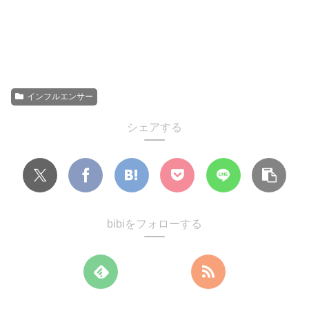
インフルエンサー
シェアする
bibiをフォローする