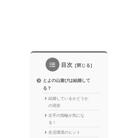
目次
とよの山遊びは結婚して
る？
結婚しているかどうか
の現状
左手の指輪が気にな
る！
生活環境のヒント