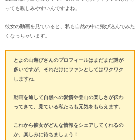
っても親しみやすいんですよね。
彼女の動画を見ていると、私も自然の中に飛び込んでみた
くなっちゃいます。
とよの山遊びさんのプロフィールはまだまだ謎が
多いですが、それだけにファンとしてはワクワク
しますね。
動画を通して自然への愛情や登山の楽しさが伝わ
ってきて、見ている私たちも元気をもらえます。
これから彼女がどんな情報をシェアしてくれるの
か、楽しみに待ちましょう！