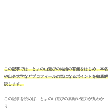
この記事では、とよの山遊びの結婚の有無をはじめ、本名
や出身大学などプロフィールの気になるポイントを徹底解
説します。
この記事を読めば、とよの山遊びの素顔や魅力が丸わか
り！