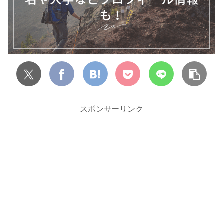
スポンサーリンク