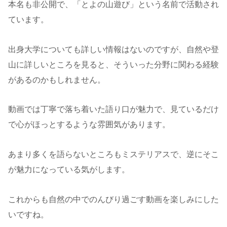
本名も非公開で、「とよの山遊び」という名前で活動され
ています。
出身大学についても詳しい情報はないのですが、自然や登
山に詳しいところを見ると、そういった分野に関わる経験
があるのかもしれません。
動画では丁寧で落ち着いた語り口が魅力で、見ているだけ
で心がほっとするような雰囲気があります。
あまり多くを語らないところもミステリアスで、逆にそこ
が魅力になっている気がします。
これからも自然の中でのんびり過ごす動画を楽しみにした
いですね。