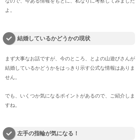
なので、今ある情報をもとに、私なりに考察してみました
よ。
結婚しているかどうかの現状
まず大事なお話ですが、今のところ、とよの山遊びさんが
結婚しているかどうかをはっきり示す公式な情報はありま
せん。
でも、いくつか気になるポイントがあるので、ご紹介しま
すね。
左手の指輪が気になる！