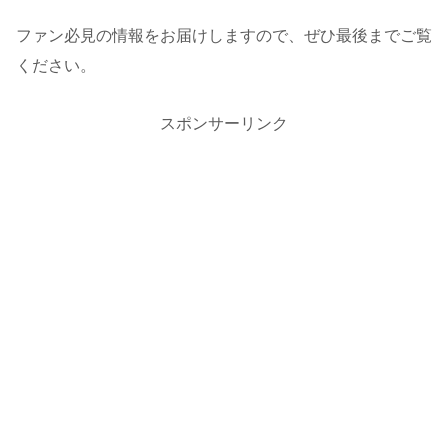
ファン必見の情報をお届けしますので、ぜひ最後までご覧
ください。
スポンサーリンク