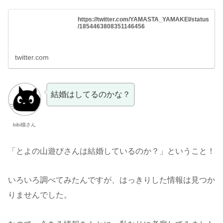
https://twitter.com/YAMASTA_YAMAKEI/status
/1854463808351146456
twitter.com
結婚はしてるのかな？
bibi猫さん
「とよの山遊びさんは結婚しているのか？」ということ！
いろいろ調べてみたんですが、はっきりした情報は見つか
りませんでした。