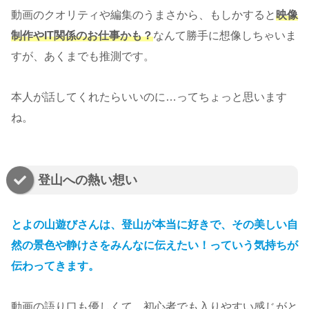
動画のクオリティや編集のうまさから、もしかすると
映像
制作やIT関係のお仕事かも？
なんて勝手に想像しちゃいま
すが、あくまでも推測です。
本人が話してくれたらいいのに…ってちょっと思います
ね。
登山への熱い想い
とよの山遊びさんは、登山が本当に好きで、その美しい自
然の景色や静けさをみんなに伝えたい！っていう気持ちが
伝わってきます。
動画の語り口も優しくて、初心者でも入りやすい感じがと