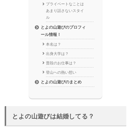
プライベートなことは
あまり話さないスタイ
ル
とよの山遊びのプロフィ
ール情報！
本名は？
出身大学は？
普段のお仕事は？
登山への熱い想い
とよの山遊びのまとめ
とよの山遊びは結婚してる？