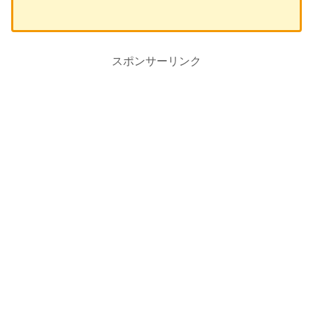
スポンサーリンク