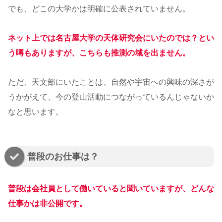
でも、どこの大学かは明確に公表されていません。
ネット上では名古屋大学の天体研究会にいたのでは？とい
う噂もありますが、こちらも推測の域を出ません。
ただ、天文部にいたことは、自然や宇宙への興味の深さが
うかがえて、今の登山活動につながっているんじゃないか
なと思います。
普段のお仕事は？
普段は会社員として働いていると聞いていますが、どんな
仕事かは非公開です。