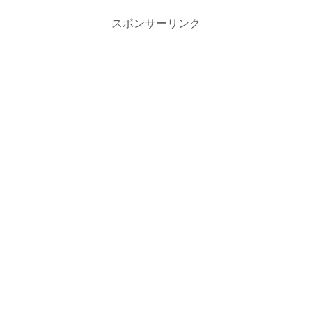
スポンサーリンク