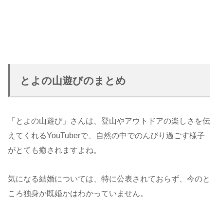
とよの山遊びのまとめ
「とよの山遊び」さんは、登山やアウトドアの楽しさを伝
えてくれるYouTuberで、自然の中でのんびり過ごす様子
がとても癒されますよね。
気になる結婚については、特に公表されておらず、今のと
ころ独身か既婚かはわかっていません。