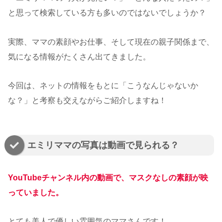
と思って検索している方も多いのではないでしょうか？
実際、ママの素顔やお仕事、そして現在の親子関係まで、
気になる情報がたくさん出てきました。
今回は、ネットの情報をもとに「こうなんじゃないか
な？」と考察も交えながらご紹介しますね！
エミリママの写真は動画で見られる？
YouTubeチャンネル内の動画で、マスクなしの素顔が映
っていました。
とても美人で優しい雰囲気のママさんです！