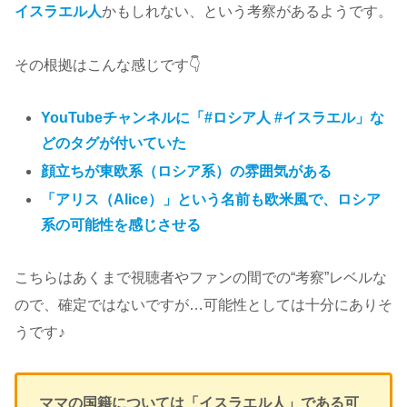
イスラエル人
かもしれない、という考察があるようです。
その根拠はこんな感じです👇
YouTubeチャンネルに「#ロシア人 #イスラエル」な
どのタグが付いていた
顔立ちが東欧系（ロシア系）の雰囲気がある
「アリス（Alice）」という名前も欧米風で、ロシア
系の可能性を感じさせる
こちらはあくまで視聴者やファンの間での“考察”レベルな
ので、確定ではないですが…可能性としては十分にありそ
うです♪
ママの国籍については「イスラエル人」である可