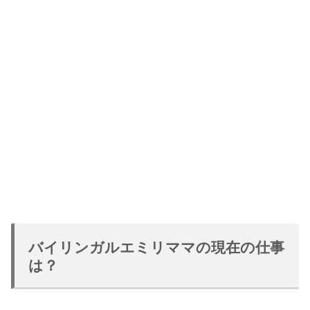
バイリンガルエミリママの現在の仕事
は？