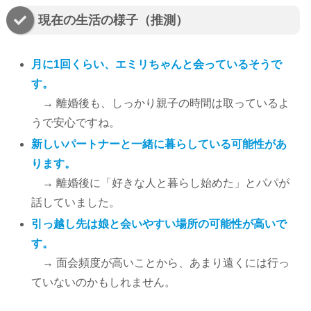
現在の生活の様子（推測）
月に1回くらい、エミリちゃんと会っているそうで
す。
→ 離婚後も、しっかり親子の時間は取っているよ
うで安心ですね。
新しいパートナーと一緒に暮らしている可能性があ
ります。
→ 離婚後に「好きな人と暮らし始めた」とパパが
話していました。
引っ越し先は娘と会いやすい場所の可能性が高いで
す。
→ 面会頻度が高いことから、あまり遠くには行っ
ていないのかもしれません。