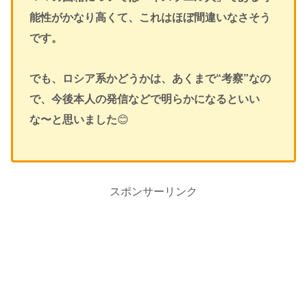
能性がかなり高くて、これはほぼ間違いなさそう
です。
でも、ロシア系かどうかは、あくまで“考察”なの
で、今後本人の発信などで明らかになるといい
な〜と思いました
😊
スポンサーリンク