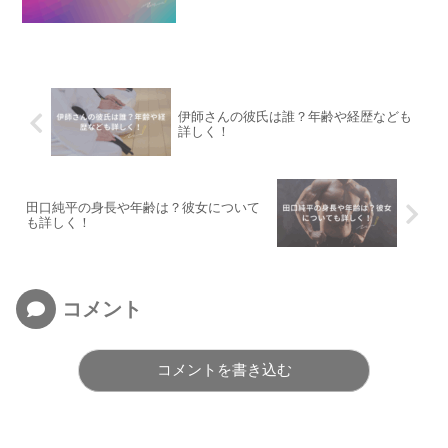
伊師さんの彼氏は誰？年齢や経歴なども
詳しく！
田口純平の身長や年齢は？彼女について
も詳しく！
コメント
コメントを書き込む