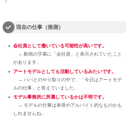
♪
現在の仕事（推測）
会社員として働いている可能性が高いです。
→ 動画の字幕に「会社員」と表示されていたこと
があります。
アートモデルとしても活動しているみたいです。
→ パパとのやり取りの中で、「今日はアートモデ
ルの仕事」と答えていました。
モデル事務所に所属しているかは不明です。
→ モデルの仕事は単発やアルバイト的なものかも
しれませんね。