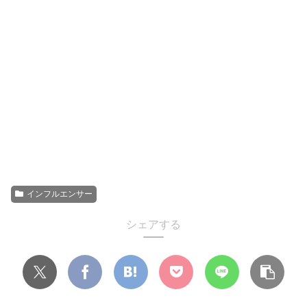
インフルエンサー
シェアする