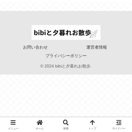
お問い合わせ
運営者情報
プライバシーポリシー
© 2024 bibiと夕暮れお散歩.
メニュー
ホーム
検索
トップ
サイドバー