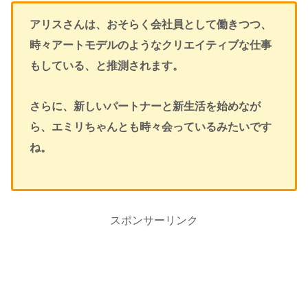
アリスさんは、おそらく会社員として働きつつ、
時々アートモデルのようなクリエイティブな仕事
もしている、と推測されます。
さらに、新しいパートナーと新生活を始めなが
ら、エミリちゃんとも時々会っているみたいです
ね。
スポンサーリンク