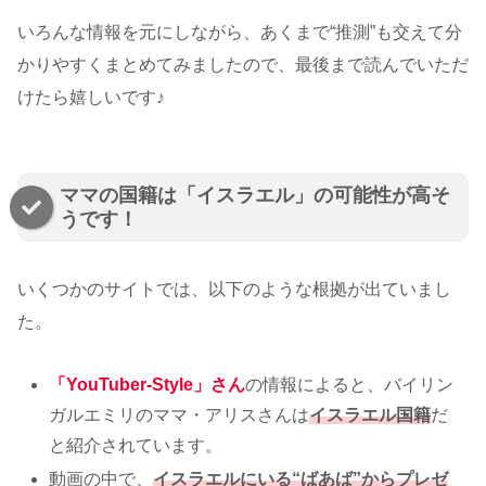
いろんな情報を元にしながら、あくまで“推測”も交えて分
かりやすくまとめてみましたので、最後まで読んでいただ
けたら嬉しいです♪
ママの国籍は「イスラエル」の可能性が高そ
うです！
いくつかのサイトでは、以下のような根拠が出ていまし
た。
「YouTuber-Style」さん
の情報によると、バイリン
ガルエミリのママ・アリスさんは
イスラエル国籍
だ
と紹介されています。
動画の中で、
イスラエルにいる“ばあば”からプレゼ