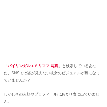
「
バイリンガルエミリママ 写真
」と検索しているあな
た、SNSでは姿が見えない彼女のビジュアルが気になっ
ていませんか？
しかしその素顔やプロフィールはあまり表に出ていませ
ん。