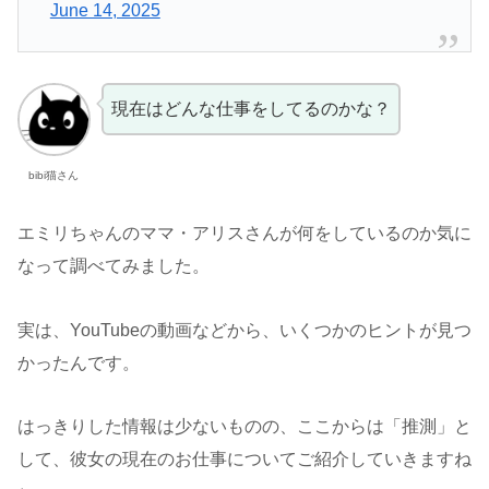
June 14, 2025
現在はどんな仕事をしてるのかな？
bibi猫さん
エミリちゃんのママ・アリスさんが何をしているのか気に
なって調べてみました。
実は、YouTubeの動画などから、いくつかのヒントが見つ
かったんです。
はっきりした情報は少ないものの、ここからは「推測」と
して、彼女の現在のお仕事についてご紹介していきますね