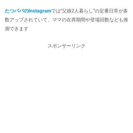
たつパパのInstagram
では“父娘2人暮らし”の定番日常が多
数アップされていて、ママの在席期間や登場回数なども推
測できます
スポンサーリンク