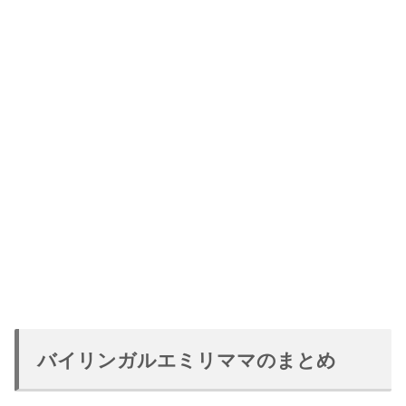
バイリンガルエミリママのまとめ