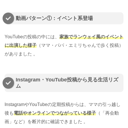
動画パターン①：イベント系登場
YouTubeの投稿の中には、
家族でランウェイ風のイベント
に出演した様子
（ママ・パパ・エミリちゃんで歩く投稿）
がありました 。
Instagram・YouTube投稿から見る生活リズ
ム
InstagramやYouTubeの定期投稿からは、ママの引っ越し
後も
電話やオンラインでつながっている様子
（「再会動
画」など）を断片的に確認できました 。