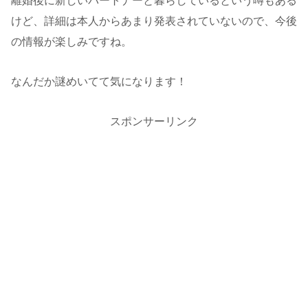
離婚後に新しいパートナーと暮らしているという噂もある
けど、詳細は本人からあまり発表されていないので、今後
の情報が楽しみですね。
なんだか謎めいてて気になります！
スポンサーリンク