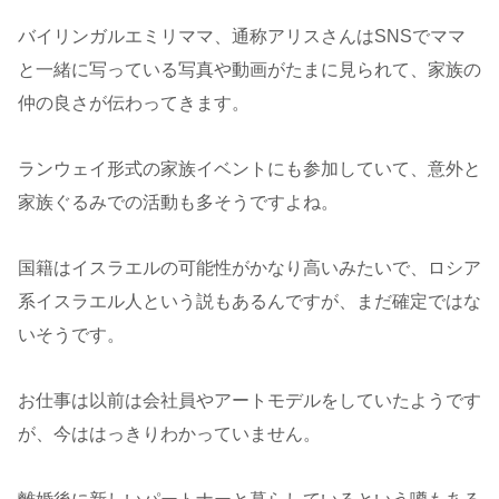
バイリンガルエミリママ、通称アリスさんはSNSでママ
と一緒に写っている写真や動画がたまに見られて、家族の
仲の良さが伝わってきます。
ランウェイ形式の家族イベントにも参加していて、意外と
家族ぐるみでの活動も多そうですよね。
国籍はイスラエルの可能性がかなり高いみたいで、ロシア
系イスラエル人という説もあるんですが、まだ確定ではな
いそうです。
お仕事は以前は会社員やアートモデルをしていたようです
が、今ははっきりわかっていません。