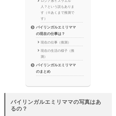
ロシア系イスラエル
人？という説もありま
す（※あくまで推測で
す）
バイリンガルエミリママ
の現在の仕事は？
現在の仕事（推測）
現在の生活の様子（推
測）
バイリンガルエミリママ
のまとめ
バイリンガルエミリママの写真はあ
るの？