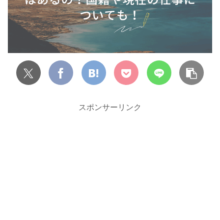
スポンサーリンク