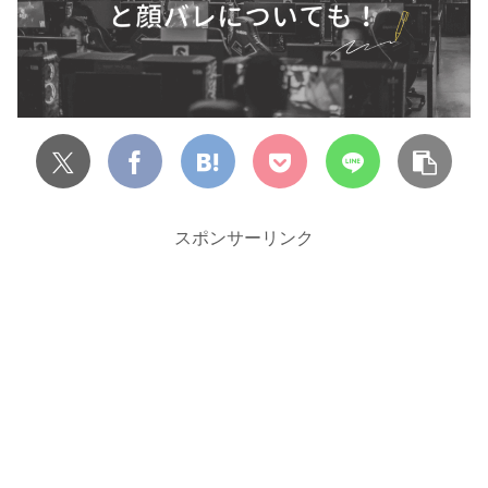
スポンサーリンク