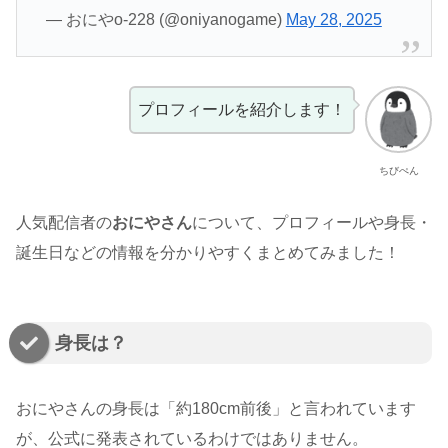
— おにやo-228 (@oniyanogame)
May 28, 2025
プロフィールを紹介します！
ちびぺん
人気配信者の
おにやさん
について、プロフィールや身長・
誕生日などの情報を分かりやすくまとめてみました！
身長は？
おにやさんの身長は「約180cm前後」と言われています
が、公式に発表されているわけではありません。