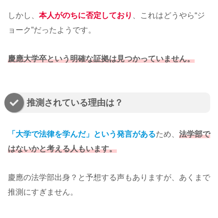
しかし、
本人がのちに否定しており
、これはどうやら“ジ
ョーク”だったようです。
慶應大学卒という明確な証拠は見つかっていません。
推測されている理由は？
「大学で法律を学んだ」という発言がある
ため、
法学部で
はないかと考える人もいます。
慶應の法学部出身？と予想する声もありますが、あくまで
推測にすぎません。