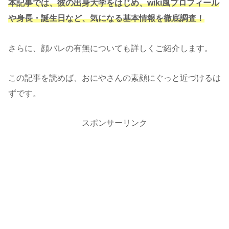
本記事では、彼の出身大学をはじめ、wiki風プロフィール
や身長・誕生日など、気になる基本情報を徹底調査！
さらに、顔バレの有無についても詳しくご紹介します。
この記事を読めば、おにやさんの素顔にぐっと近づけるは
ずです。
スポンサーリンク