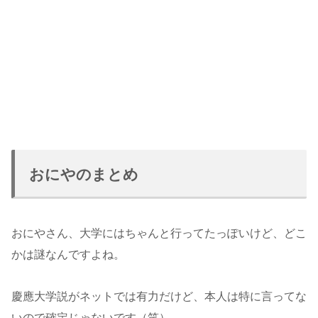
おにやのまとめ
おにやさん、大学にはちゃんと行ってたっぽいけど、どこ
かは謎なんですよね。
慶應大学説がネットでは有力だけど、本人は特に言ってな
いので確定じゃないです（笑）