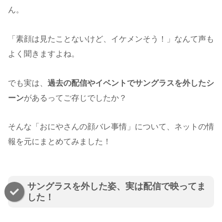
ん。
「素顔は見たことないけど、イケメンそう！」なんて声も
よく聞きますよね。
でも実は、
過去の配信やイベントでサングラスを外したシ
ーン
があるってご存じでしたか？
そんな「おにやさんの顔バレ事情」について、ネットの情
報を元にまとめてみました！
サングラスを外した姿、実は配信で映ってま
した！