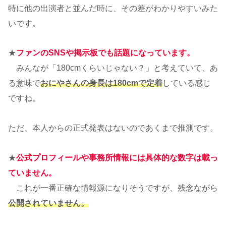
特に他の出演者と並んだ時に、その差がわかりやすいみた
いです。
★
ファンのSNSや掲示板でも話題になっています。
みんなが「180cmくらいじゃない？」と考えていて、あ
る意味で
おにやさんの身長は180cmで定着
している感じ
ですね。
ただ、本人からの正式発表はないのであくまで推測です。
★
公式プロフィールや事務所情報には具体的な数字は載っ
ていません。
これが一番正確な情報源になりそうですが、残念ながら
公開されていません。