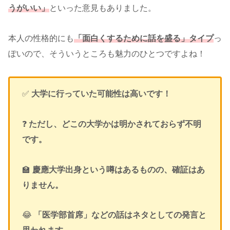
うがいい」
といった意見もありました。
本人の性格的にも
「面白くするために話を盛る」タイプ
っ
ぽいので、そういうところも魅力のひとつですよね！
✅
大学に行っていた可能性は高いです！
❓
ただし、どこの大学かは明かされておらず不明
です。
🏫
慶應大学出身という噂はあるものの、確証はあ
りません。
😂
「医学部首席」などの話はネタとしての発言と