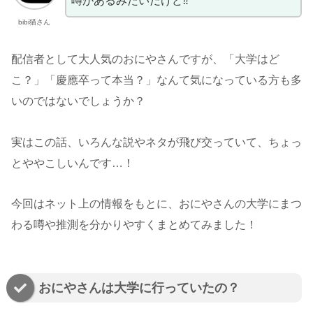
噂があるみたいだけど⁇
bibi猫さん
配信者として大人気のおにやさんですが、「大学はど
こ？」「慶應卒って本当？」なんて気になっている方も多
いのではないでしょうか？
実はこの話、いろんな説やネタが飛び交っていて、ちょっ
とややこしいんです…！
今回はネット上の情報をもとに、おにやさんの大学にまつ
わる噂や推測を分かりやすくまとめてみました！
おにやさんは大学に行っていたの？