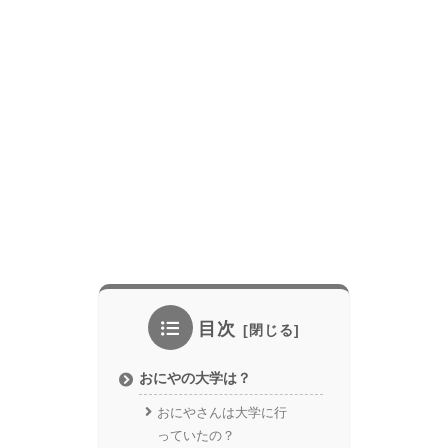
目次
おにやの大学は？
おにやさんは大学に行
っていたの？