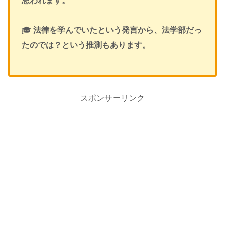
思われます。
🎓
法律を学んでいたという発言から、法学部だっ
たのでは？という推測もあります。
スポンサーリンク