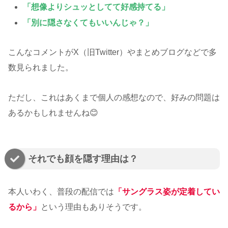
「想像よりシュッとしてて好感持てる」
「別に隠さなくてもいいんじゃ？」
こんなコメントがX（旧Twitter）やまとめブログなどで多
数見られました。
ただし、これはあくまで個人の感想なので、好みの問題は
あるかもしれませんね😊
それでも顔を隠す理由は？
本人いわく、普段の配信では
「サングラス姿が定着してい
るから」
という理由もありそうです。