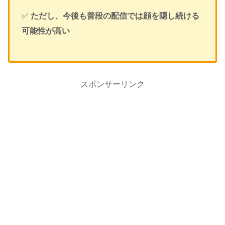
✅
ただし、今後も普段の配信では顔を隠し続ける
可能性が高い
スポンサーリンク