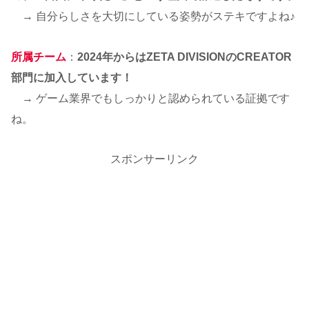
→ 自分らしさを大切にしている姿勢がステキですよね♪
所属チーム
：
2024年からはZETA DIVISIONのCREATOR
部門に加入しています！
→ ゲーム業界でもしっかりと認められている証拠です
ね。
スポンサーリンク