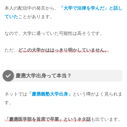
本人の配信中の発言から、
「大学で法律を学んだ」と話し
ていた
ことがあります。
なので、大学に通っていた可能性は高そうです。
ただ、
どこの大学かははっきり明かしていません。
慶應大学出身って本当？
ネットでは
「慶應義塾大学出身」
という噂がよく見られま
す。
「慶應医学部を首席で卒業」というネタ話
も出ています。