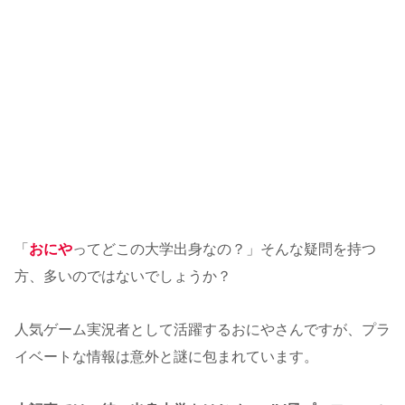
「
おにや
ってどこの大学出身なの？」そんな疑問を持つ
方、多いのではないでしょうか？
人気ゲーム実況者として活躍するおにやさんですが、プラ
イベートな情報は意外と謎に包まれています。