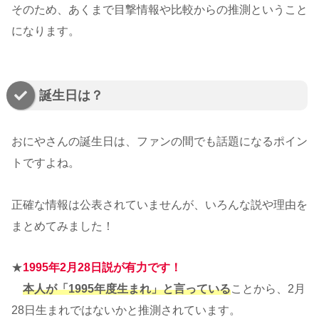
そのため、あくまで目撃情報や比較からの推測ということ
になります。
誕生日は？
おにやさんの誕生日は、ファンの間でも話題になるポイン
トですよね。
正確な情報は公表されていませんが、いろんな説や理由を
まとめてみました！
★
1995年2月28日説が有力です！
本人が「1995年度生まれ」と言っている
ことから、2月
28日生まれではないかと推測されています。