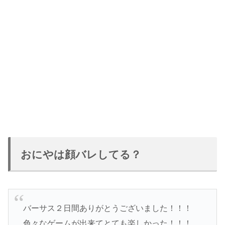
おにやは顔バレしてる？
バーサス２日間ありがとうございました！！！
色々なゲームが出来てとても楽しかった！！！