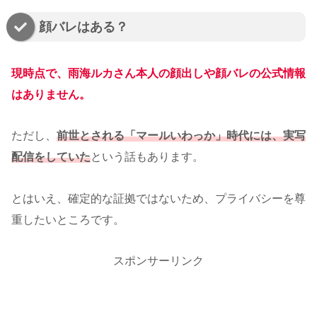
顔バレはある？
現時点で、雨海ルカさん本人の顔出しや顔バレの公式情報
はありません。
ただし、
前世とされる「マールいわっか」時代には、実写
配信をしていた
という話もあります。
とはいえ、確定的な証拠ではないため、プライバシーを尊
重したいところです。
スポンサーリンク