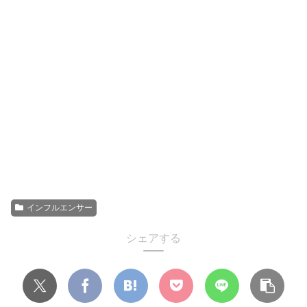
インフルエンサー
シェアする