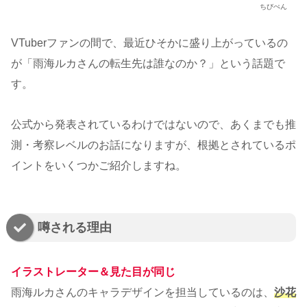
ちびぺん
VTuberファンの間で、最近ひそかに盛り上がっているの
が「雨海ルカさんの転生先は誰なのか？」という話題で
す。
公式から発表されているわけではないので、あくまでも推
測・考察レベルのお話になりますが、根拠とされているポ
イントをいくつかご紹介しますね。
噂される理由
イラストレーター＆見た目が同じ
雨海ルカさんのキャラデザインを担当しているのは、
沙花