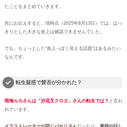
たことをまとめていきます。
先にお伝えすると、現時点（2025年8月13日）では、はっ
きりとした大きな炎上は確認できませんでした。
でも、ちょっとした“炎上っぽく見える話題”はあるみたい
なんです。
転生疑惑で賛否が分かれた？
雨海ルカさんは「沙花叉クロヱ」さんの転生では？
と言わ
れています。
イラストレーターが同じパセリさん
だったり、
筆跡や話し