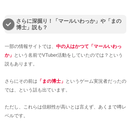
さらに深掘り！「マールいわっか」や「まの
博士」説も？
一部の情報サイトでは、
中の人はかつて「マールいわっ
か」
という名前でVTuber活動をしていたのでは？という
説もあります。
さらにその前は
「まの博士」
というゲーム実況者だったの
では、という話も出ています。
ただし、これらは信頼性が高いとは言えず、あくまで噂レ
ベルです。