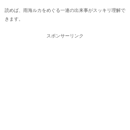
読めば、雨海ルカをめぐる一連の出来事がスッキリ理解で
きます。
スポンサーリンク