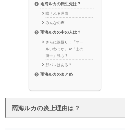
雨海ルカの転生先は？
噂される理由
みんなの声
雨海ルカの中の人は？
さらに深掘り！「マー
ルいわっか」や「まの
博士」説も？
顔バレはある？
雨海ルカのまとめ
雨海ルカの炎上理由は？