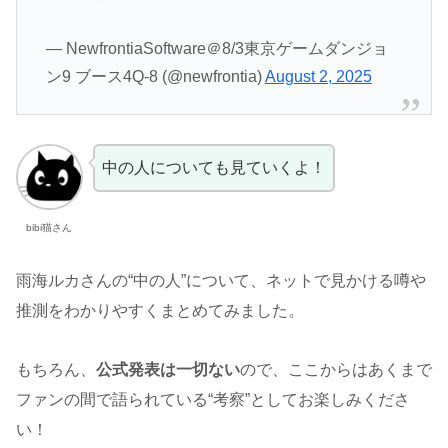
— NewfrontiaSoftware＠8/3東京ゲームダンジョ
ン9 ブース4Q-8 (@newfrontia)
August 2, 2025
中の人についても見ていくよ！
bibi猫さん
雨海ルカさんの“中の人”について、ネットで見かける噂や
推測をわかりやすくまとめてみました。
もちろん、
公式発表は一切ない
ので、ここからはあくまで
ファンの間で語られている“考察”としてお楽しみくださ
い！