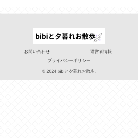
お問い合わせ
運営者情報
プライバシーポリシー
© 2024 bibiと夕暮れお散歩.