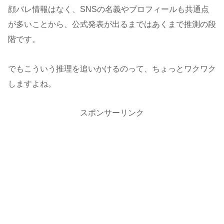
顔バレ情報はなく、SNSの名義やプロフィールも共通点
が多いことから、公式発表が出るまではあくまで推測の段
階です。
でもこういう推理を追いかけるのって、ちょっとワクワク
しますよね。
スポンサーリンク