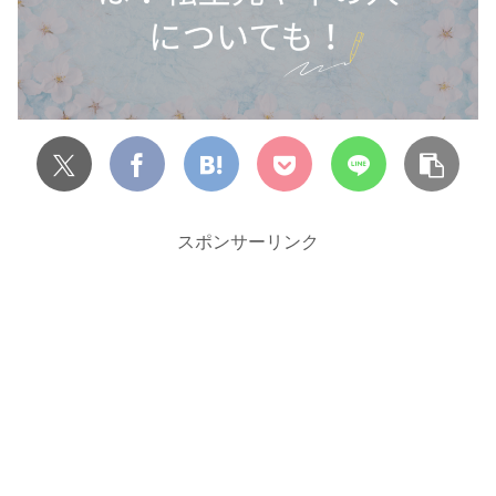
スポンサーリンク