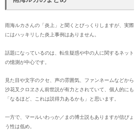
雨海ルカさんの「炎上」と聞くとびっくりしますが、実際
にはハッキリした炎上事例はありません。
話題になっているのは、転生疑惑や中の人に関するネット
の憶測が中心です。
見た目や文字のクセ、声の雰囲気、ファンネームなどから
沙花叉クロヱさん前世説が有力とされていて、個人的にも
「なるほど、これは説得力あるかも」と思います。
一方で、マールいわっか／まの博士説もありますが信ぴょ
う性は低め。