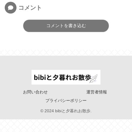
コメント
コメントを書き込む
お問い合わせ
運営者情報
プライバシーポリシー
© 2024 bibiと夕暮れお散歩.