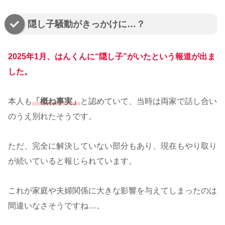
隠し子騒動がきっかけに…？
2025年1月、はんくんに“隠し子”がいたという報道が出ま
した。
本人も
「概ね事実」
と認めていて、当時は両家で話し合い
のうえ別れたそうです。
ただ、完全に解決していない部分もあり、現在もやり取り
が続いていると報じられています。
これが家庭や夫婦関係に大きな影響を与えてしまったのは
間違いなさそうですね…。