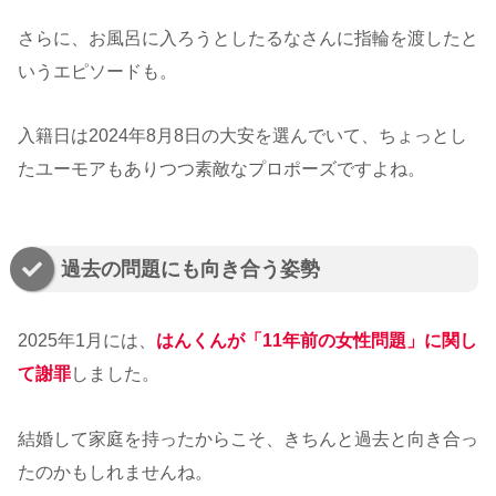
さらに、お風呂に入ろうとしたるなさんに指輪を渡したと
いうエピソードも。
入籍日は2024年8月8日の大安を選んでいて、ちょっとし
たユーモアもありつつ素敵なプロポーズですよね。
過去の問題にも向き合う姿勢
2025年1月には、
はんくんが「11年前の女性問題」に関し
て謝罪
しました。
結婚して家庭を持ったからこそ、きちんと過去と向き合っ
たのかもしれませんね。