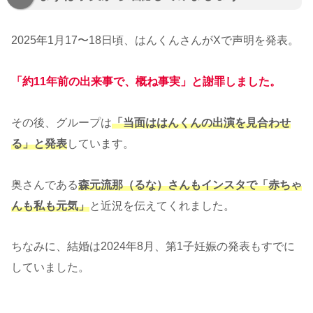
2025年1月17〜18日頃、はんくんさんがXで声明を発表。
「約11年前の出来事で、概ね事実」と謝罪しました。
その後、グループは
「当面ははんくんの出演を見合わせ
る」と発表
しています。
奥さんである
森元流那（るな）さんもインスタで「赤ちゃ
んも私も元気」
と近況を伝えてくれました。
ちなみに、結婚は2024年8月、第1子妊娠の発表もすでに
していました。