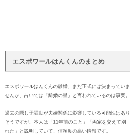
エスポワールはんくんのまとめ
エスポワールはんくんの離婚、まだ正式には決まっていま
せんが、占いでは「離婚の星」と言われているのは事実。
過去の隠し子騒動が夫婦関係に影響している可能性はあり
そうですが、本人は「11年前のこと」「両家を交えて別
れた」と説明していて、信頼度の高い情報です。