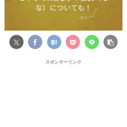
スポンサーリンク