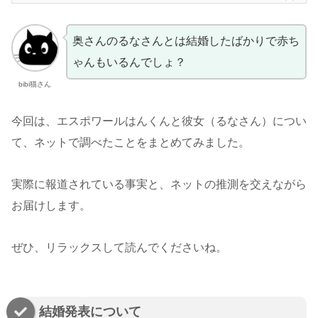
奥さんのるなさんとは結婚したばかりで赤ち
ゃんもいるんでしょ？
bibi猫さん
今回は、エスポワールはんくんと彼女（るなさん）につい
て、ネットで調べたことをまとめてみました。
実際に報道されている事実と、ネットの推測を交えながら
お届けします。
ぜひ、リラックスして読んでくださいね。
結婚発表について