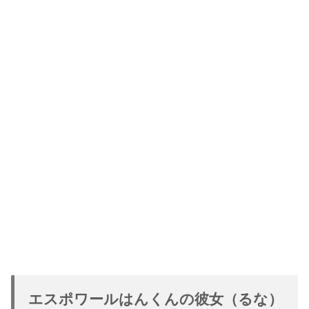
エスポワールはんくんの彼女（るな）