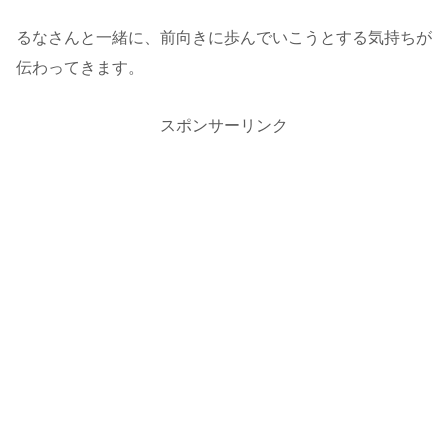
るなさんと一緒に、前向きに歩んでいこうとする気持ちが
伝わってきます。
スポンサーリンク