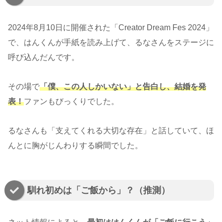
2024年8月10日に開催された「Creator Dream Fes 2024」
で、はんくんが手紙を読み上げて、るなさんをステージに
呼び込んだんです。
その場で
「僕、この人しかいない」と告白し、結婚を発
表！
ファンもびっくりでした。
るなさんも「支えてくれる大切な存在」と話していて、ほ
んとに胸がじんわりする瞬間でした。
馴れ初めは「ご飯から」？（推測）