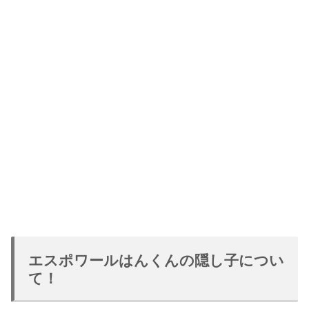
エスポワールはんくんの隠し子につい
て！