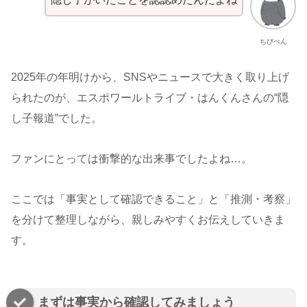
ちびぺん
2025年の年明けから、SNSやニュースで大きく取り上げ
られたのが、エスポワールトライブ・はんくんさんの“隠
し子報道”でした。
ファンにとっては衝撃的な出来事でしたよね…。
ここでは「事実として確認できること」と「推測・考察」
を分けて整理しながら、親しみやすくお伝えしていきま
す。
まずは事実から確認してみましょう