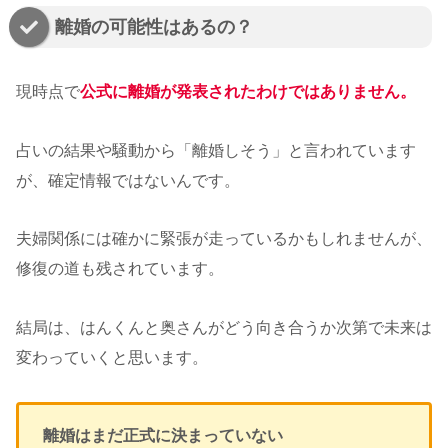
離婚の可能性はあるの？
現時点で
公式に離婚が発表されたわけではありません
。
占いの結果や騒動から「離婚しそう」と言われています
が、確定情報ではないんです。
夫婦関係には確かに緊張が走っているかもしれませんが、
修復の道も残されています。
結局は、はんくんと奥さんがどう向き合うか次第で未来は
変わっていくと思います。
離婚はまだ正式に決まっていない