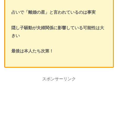
占いで「離婚の星」と言われているのは事実
隠し子騒動が夫婦関係に影響している可能性は大
きい
最後は本人たち次第！
スポンサーリンク