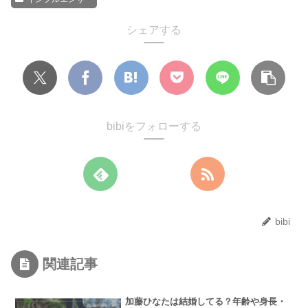
シェアする
bibiをフォローする
bibi
関連記事
加藤ひなたは結婚してる？年齢や身長・