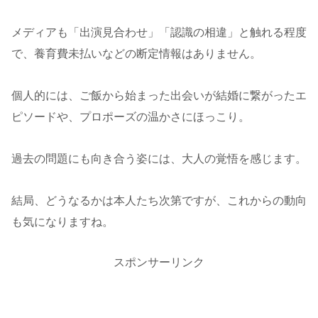
メディアも「出演見合わせ」「認識の相違」と触れる程度
で、養育費未払いなどの断定情報はありません。
個人的には、ご飯から始まった出会いが結婚に繋がったエ
ピソードや、プロポーズの温かさにほっこり。
過去の問題にも向き合う姿には、大人の覚悟を感じます。
結局、どうなるかは本人たち次第ですが、これからの動向
も気になりますね。
スポンサーリンク