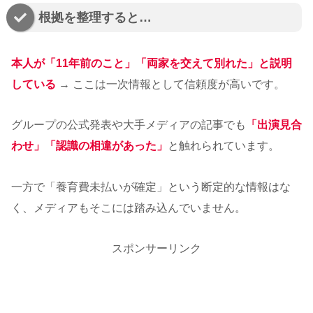
根拠を整理すると…
本人が「11年前のこと」「両家を交えて別れた」と説明
している
→ ここは一次情報として信頼度が高いです。
グループの公式発表や大手メディアの記事でも
「出演見合
わせ」「認識の相違があった」
と触れられています。
一方で「養育費未払いが確定」という断定的な情報はな
く、メディアもそこには踏み込んでいません。
スポンサーリンク