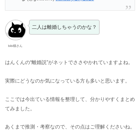
二人は離婚しちゃうのかな？
bibi猫さん
はんくんの“離婚説”がネットでささやかれていますよね。
実際にどうなのか気になっている方も多いと思います。
ここでは今出ている情報を整理して、分かりやすくまとめ
てみました。
あくまで推測・考察なので、その点はご理解くださいね。