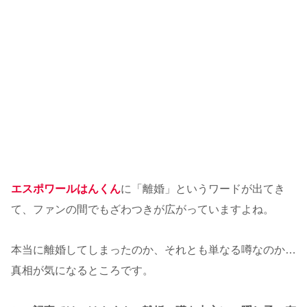
エスポワールはんくん
に「離婚」というワードが出てき
て、ファンの間でもざわつきが広がっていますよね。
本当に離婚してしまったのか、それとも単なる噂なのか…
真相が気になるところです。