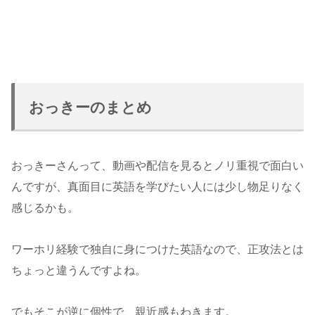
おっきーのまとめ
おっきーさんって、動画や配信を見るとノリ重視で面白い
んですが、真面目に英語を学びたい人には少し物足りなく
感じるかも。
ワーホリ経験で独自に身につけた英語なので、正攻法とは
ちょっと違うんですよね。
でもそこが逆に個性で、親近感もわきます。