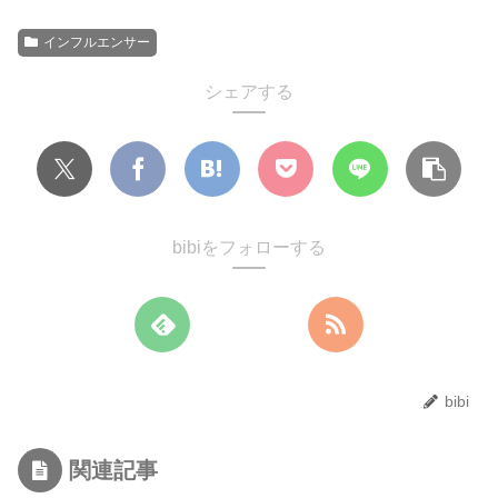
インフルエンサー
シェアする
bibiをフォローする
bibi
関連記事