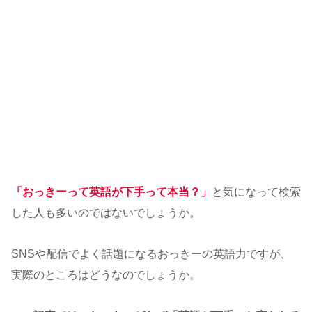
「おっきーって英語が下手って本当？」
と気になって検索
した人も多いのではないでしょうか。
SNSや配信でよく話題になるおっきーの英語力ですが、
実際のところはどうなのでしょうか。