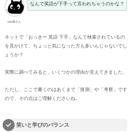
なんで英語が下手って言われちゃうのかな？
bibi猫さん
ネットで「おっきー 英語 下手」なんて検索されているの
を見かけて、ちょっと気になった方も多いんじゃないでし
ょうか？
実際に調べてみると、いくつかの理由が見えてきました。
ただし、ここで書くのはあくまで「推測」や「考察」です
ので、その点はご理解くださいね。
笑いと学びのバランス