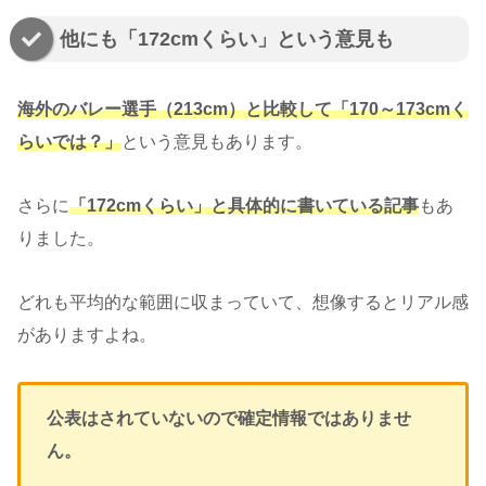
他にも「172cmくらい」という意見も
海外のバレー選手（213cm）と比較して「170～173cmく
らいでは？」
という意見もあります。
さらに
「172cmくらい」と具体的に書いている記事
もあ
りました。
どれも平均的な範囲に収まっていて、想像するとリアル感
がありますよね。
公表はされていないので確定情報ではありませ
ん。