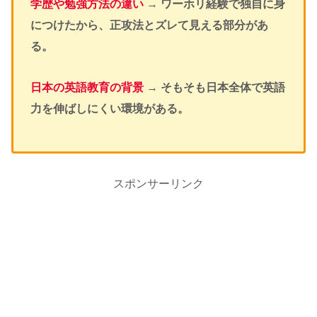
学歴や勉強方法の違い
→
ワーホリ経験で独自に身
につけたから、正攻法とズレて見える部分があ
る。
日本の英語教育の背景
→
そもそも日本全体で英語
力を伸ばしにくい環境がある。
スポンサーリンク