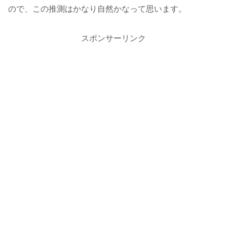
ので、この推測はかなり自然かなって思います。
スポンサーリンク