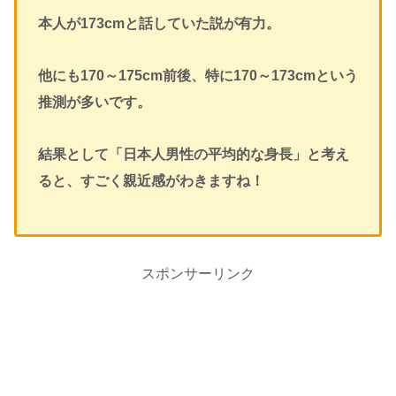
本人が173cmと話していた説が有力。
他にも170～175cm前後、特に170～173cmという
推測が多いです。
結果として「日本人男性の平均的な身長」と考え
ると、すごく親近感がわきますね！
スポンサーリンク