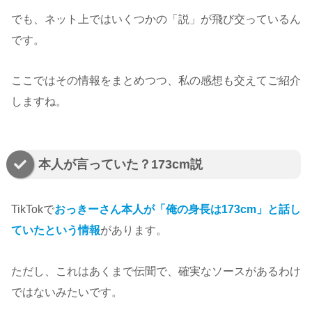
でも、ネット上ではいくつかの「説」が飛び交っているん
です。
ここではその情報をまとめつつ、私の感想も交えてご紹介
しますね。
本人が言っていた？173cm説
TikTokで
おっきーさん本人が「俺の身長は173cm」と話し
ていたという情報
があります。
ただし、これはあくまで伝聞で、確実なソースがあるわけ
ではないみたいです。