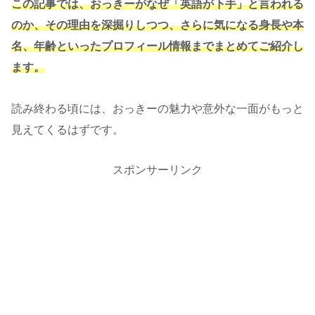
この記事では、おっきーがなぜ「英語が下手」と言われる
のか、その理由を深掘りしつつ、さらに気になる身長や本
名、年齢といったプロフィール情報までまとめてご紹介し
ます。
読み終わる頃には、おっきーの魅力や意外な一面がもっと
見えてくるはずです。
スポンサーリンク