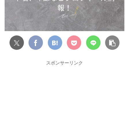
スポンサーリンク