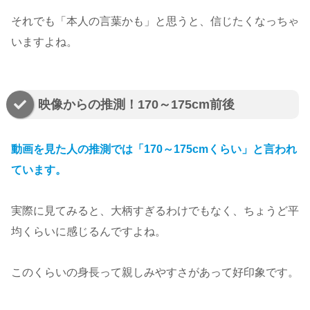
それでも「本人の言葉かも」と思うと、信じたくなっちゃ
いますよね。
映像からの推測！170～175cm前後
動画を見た人の推測では「170～175cmくらい」と言われ
ています。
実際に見てみると、大柄すぎるわけでもなく、ちょうど平
均くらいに感じるんですよね。
このくらいの身長って親しみやすさがあって好印象です。