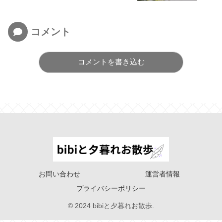
コメント
コメントを書き込む
お問い合わせ
運営者情報
プライバシーポリシー
© 2024 bibiと夕暮れお散歩.