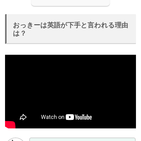
おっきーは英語が下手と言われる理由
は？