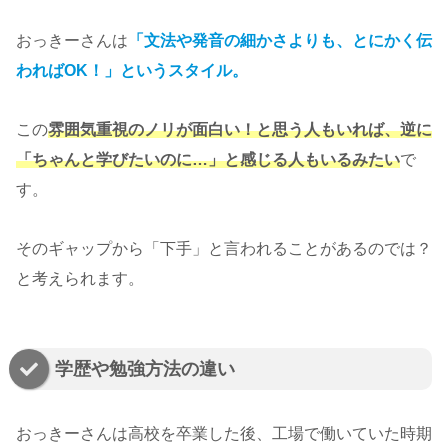
おっきーさんは
「文法や発音の細かさよりも、とにかく伝
わればOK！」というスタイル。
この
雰囲気重視のノリが面白い！と思う人もいれば、逆に
「ちゃんと学びたいのに…」と感じる人もいるみたい
で
す。
そのギャップから「下手」と言われることがあるのでは？
と考えられます。
学歴や勉強方法の違い
おっきーさんは高校を卒業した後、工場で働いていた時期