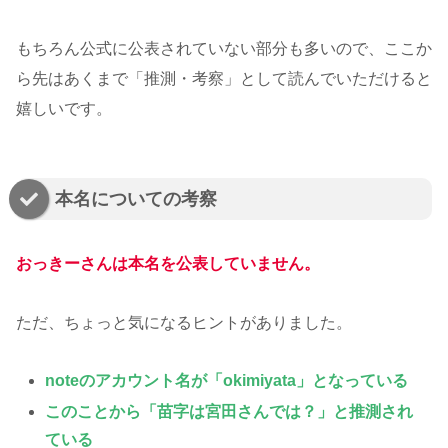
もちろん公式に公表されていない部分も多いので、ここか
ら先はあくまで「推測・考察」として読んでいただけると
嬉しいです。
本名についての考察
おっきーさんは本名を公表していません。
ただ、ちょっと気になるヒントがありました。
noteのアカウント名が「okimiyata」となっている
このことから「苗字は宮田さんでは？」と推測され
ている