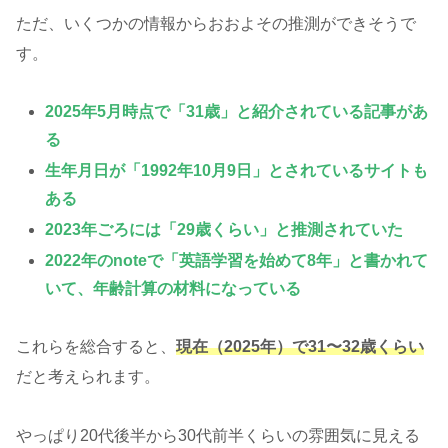
ただ、いくつかの情報からおおよその推測ができそうで
す。
2025年5月時点で「31歳」と紹介されている記事があ
る
生年月日が「1992年10月9日」とされているサイトも
ある
2023年ごろには「29歳くらい」と推測されていた
2022年のnoteで「英語学習を始めて8年」と書かれて
いて、年齢計算の材料になっている
これらを総合すると、
現在（2025年）で31〜32歳くらい
だと考えられます。
やっぱり20代後半から30代前半くらいの雰囲気に見える