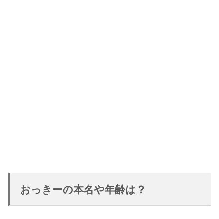
おっきーの本名や年齢は？