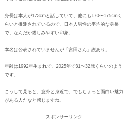
身長は本人が173cmと話していて、他にも170〜175cmく
らいと推測されているので、日本人男性の平均的な身長
で、なんだか親しみやすい印象。
本名は公表されていませんが「宮田さん」説あり。
年齢は1992年生まれで、2025年で31〜32歳くらいのよう
です。
こうして見ると、意外と身近で、でもちょっと面白い魅力
がある人だなと感じますね。
スポンサーリンク