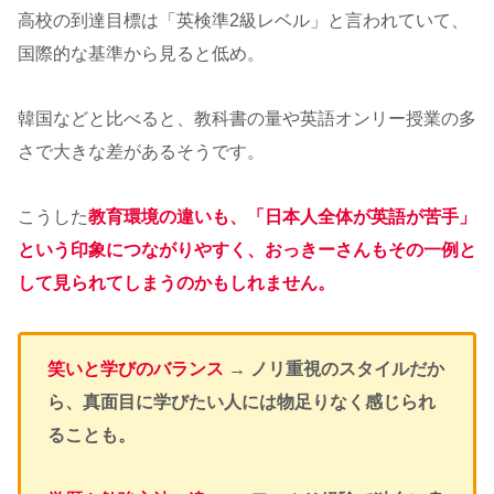
高校の到達目標は「英検準2級レベル」と言われていて、
国際的な基準から見ると低め。
韓国などと比べると、教科書の量や英語オンリー授業の多
さで大きな差があるそうです。
こうした
教育環境の違いも、「日本人全体が英語が苦手」
という印象につながりやすく、おっきーさんもその一例と
して見られてしまうのかもしれません。
笑いと学びのバランス
→
ノリ重視のスタイルだか
ら、真面目に学びたい人には物足りなく感じられ
ることも。