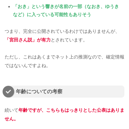
「おき」という響きが名前の一部（なおき、ゆうき
など）に入っている可能性もありそう
つまり、完全に公開されているわけではありませんが、
「宮田さん説」が有力
とされています。
ただし、これはあくまでネット上の推測なので、確定情報
ではないんですよね。
年齢についての考察
続いて
年齢ですが、こちらもはっきりとした公表はありま
せん。