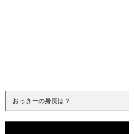
おっきーの身長は？