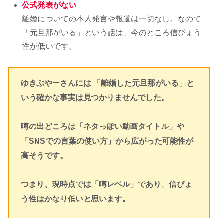
公式発表がない
離婚についての本人発言や報道は一切なし。なので
「元旦那がいる」という話は、今のところ信ぴょう
性が低いです。
ゆきぶやーさんには 「離婚した元旦那がいる」と
いう確かな事実は見つかりませんでした。
噂の出どころは「ネタっぽい動画タイトル」や
「SNSでの言葉の使い方」から広がった可能性が
高そうです。
つまり、現時点では「噂レベル」であり、信ぴょ
う性はかなり低いと思います。