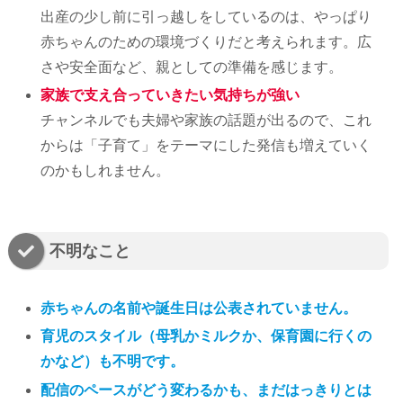
出産の少し前に引っ越しをしているのは、やっぱり
赤ちゃんのための環境づくりだと考えられます。広
さや安全面など、親としての準備を感じます。
家族で支え合っていきたい気持ちが強い
チャンネルでも夫婦や家族の話題が出るので、これ
からは「子育て」をテーマにした発信も増えていく
のかもしれません。
不明なこと
赤ちゃんの
名前や誕生日
は公表されていません。
育児のスタイル（母乳かミルクか、保育園に行くの
かなど）も不明です。
配信のペースがどう変わるかも、まだはっきりとは