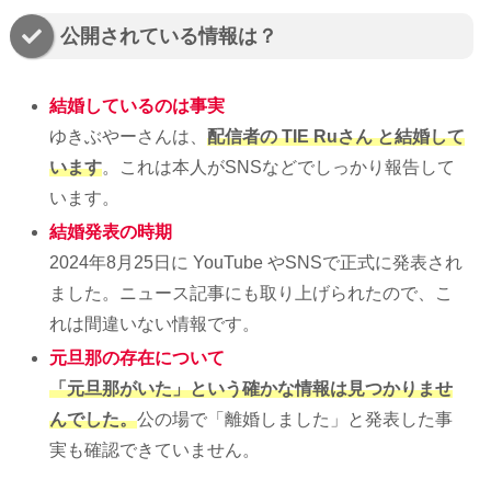
公開されている情報は？
結婚しているのは事実
ゆきぶやーさんは、
配信者の TIE Ruさん と結婚して
います
。これは本人がSNSなどでしっかり報告して
います。
結婚発表の時期
2024年8月25日に YouTube やSNSで正式に発表され
ました。ニュース記事にも取り上げられたので、こ
れは間違いない情報です。
元旦那の存在について
「元旦那がいた」という確かな情報は見つかりませ
んでした。
公の場で「離婚しました」と発表した事
実も確認できていません。