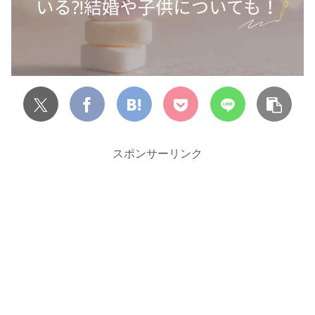
スポンサーリンク