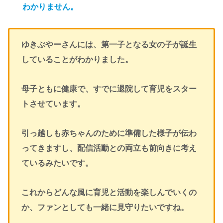
わかりません。
ゆきぶやーさんには、第一子となる女の子が誕生
していることがわかりました。
母子ともに健康で、すでに退院して育児をスター
トさせています。
引っ越しも赤ちゃんのために準備した様子が伝わ
ってきますし、配信活動との両立も前向きに考え
ているみたいです。
これからどんな風に育児と活動を楽しんでいくの
か、ファンとしても一緒に見守りたいですね。