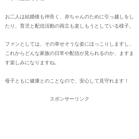
お二人は結婚後も仲良く、赤ちゃんのために引っ越しをし
たり、育児と配信活動の両立も楽しもうとしている様子。
ファンとしては、その幸せそうな姿にほっこりしますし、
これからどんな家族の日常や配信が見られるのか、ますま
す楽しみになりますね。
母子ともに健康とのことなので、安心して見守れます！
スポンサーリンク