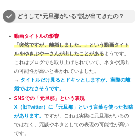
どうして“元旦那がいる”説が出てきたの？
動画タイトルの影響
「突然ですが、離婚しました。」という動画タイト
ルをゆきぶやーさんが出したことがある
ようです。
これはブログでも取り上げられていて、ネタや演出
の可能性が高いと書かれていました。
→
タイトルだけ見るとドキッとしますが、実際の離
婚ではなさそうです。
SNSでの「元旦那」という表現
X（旧Twitter）に「元旦那」という言葉を使った投稿
があります。
ですが、これは実際に元旦那がいるの
ではなく、冗談やネタとしての表現の可能性が高い
です。