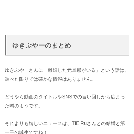
ゆきぶやーのまとめ
ゆきぶやーさんに「離婚した元旦那がいる」という話は、
調べた限りでは確かな情報はありません。
どうやら動画のタイトルやSNSでの言い回しから広まっ
た噂のようです。
それよりも嬉しいニュースは、TIE Ruさんとの結婚と第
一子の誕生ですね！