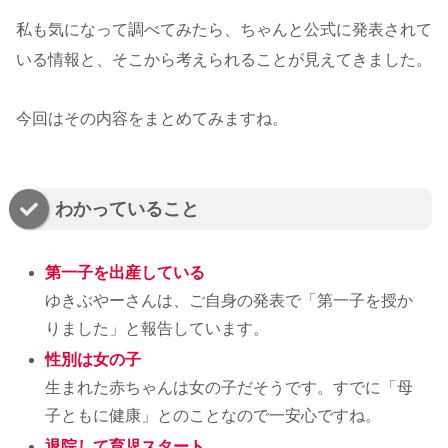
私も気になって調べてみたら、ちゃんと公式に発表されて
いる情報と、そこから考えられることが見えてきました。
今回はその内容をまとめてみますね。
わかっていること
第一子を出産している
ゆきぶやーさんは、ご自身の発表で「第一子を授か
りました」と報告しています。
性別は女の子
生まれた赤ちゃんは女の子だそうです。すでに「母
子ともに健康」とのことなので一安心ですね。
退院して育児スタート