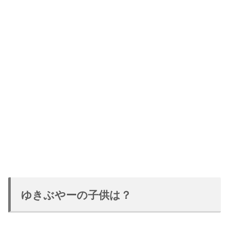
ゆきぶやーの子供は？