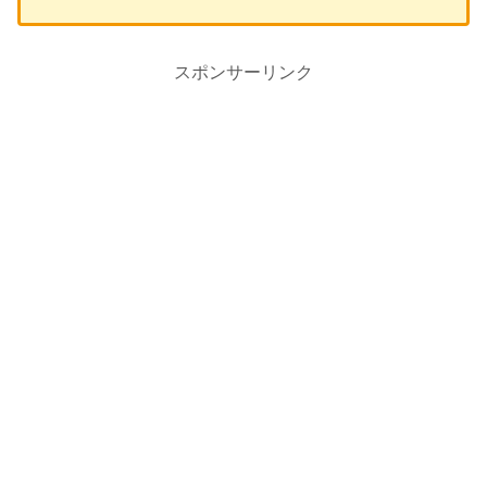
スポンサーリンク