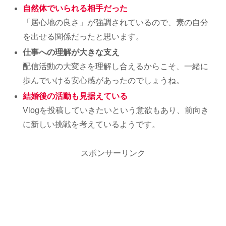
自然体でいられる相手だった
「居心地の良さ」が強調されているので、素の自分
を出せる関係だったと思います。
仕事への理解が大きな支え
配信活動の大変さを理解し合えるからこそ、一緒に
歩んでいける安心感があったのでしょうね。
結婚後の活動も見据えている
Vlogを投稿していきたいという意欲もあり、前向き
に新しい挑戦を考えているようです。
スポンサーリンク