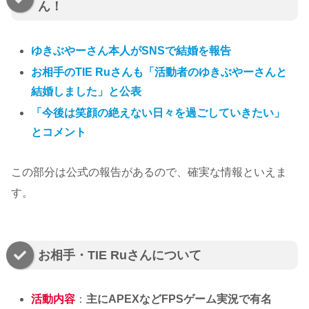
ん！
ゆきぶやーさん本人がSNSで結婚を報告
お相手のTIE Ruさんも「活動者のゆきぶやーさんと
結婚しました」と公表
「今後は笑顔の絶えない日々を過ごしていきたい」
とコメント
この部分は公式の報告があるので、確実な情報といえま
す。
お相手・TIE Ruさんについて
活動内容
：
主にAPEXなどFPSゲーム実況で有名