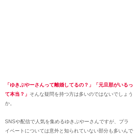
「ゆきぶやーさんって離婚してるの？」「元旦那がいるっ
て本当？」
そんな疑問を持つ方は多いのではないでしょう
か。
SNSや配信で人気を集めるゆきぶやーさんですが、プラ
イベートについては意外と知られていない部分も多いんで