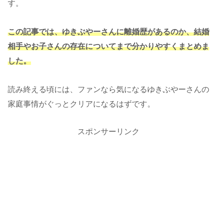
す。
この記事では、ゆきぶやーさんに離婚歴があるのか、結婚
相手やお子さんの存在についてまで分かりやすくまとめま
した。
読み終える頃には、ファンなら気になるゆきぶやーさんの
家庭事情がぐっとクリアになるはずです。
スポンサーリンク