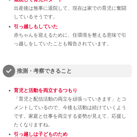
出産後は無事に退院して、現在は家での育児に奮闘
しているそうです。
引っ越しもしていた
赤ちゃんを迎えるために、住環境を整える意味で引
っ越しをしていたことも報告されています。
推測・考察できること
育児と活動を両立するつもり
「育児と配信活動の両立を頑張っていきます」とコ
メントしているので、今後も活動は続けていくよう
です。家庭と仕事を両立する姿勢が見えて、応援し
たくなりますね。
引っ越しは子どものため