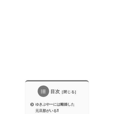
目次
ゆきぶやーには離婚した
元旦那がいる⁈