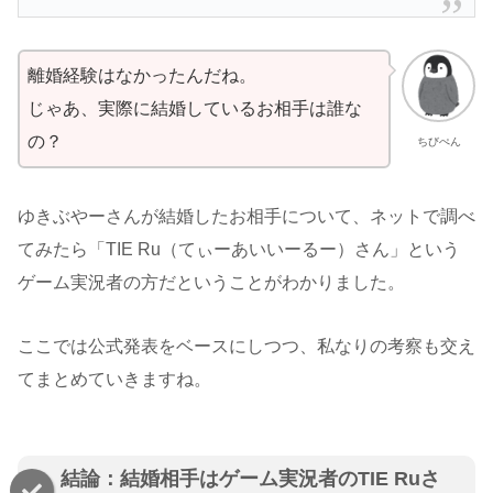
離婚経験はなかったんだね。
じゃあ、実際に結婚しているお相手は誰な
の？
ちびぺん
ゆきぶやーさんが結婚したお相手について、ネットで調べ
てみたら「TIE Ru（てぃーあいいーるー）さん」という
ゲーム実況者の方だということがわかりました。
ここでは公式発表をベースにしつつ、私なりの考察も交え
てまとめていきますね。
結論：結婚相手はゲーム実況者のTIE Ruさ