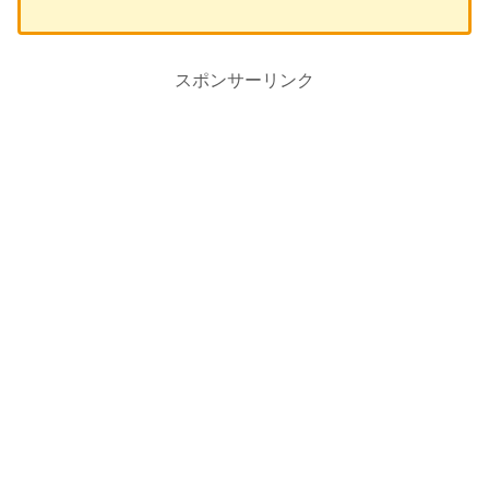
スポンサーリンク