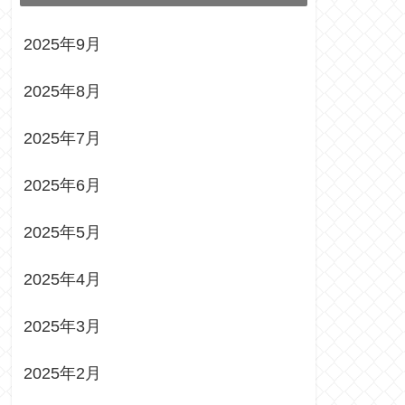
2025年9月
2025年8月
2025年7月
2025年6月
2025年5月
2025年4月
2025年3月
2025年2月