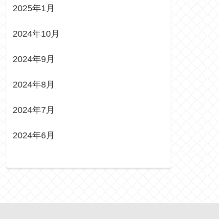
2025年1月
2024年10月
2024年9月
2024年8月
2024年7月
2024年6月