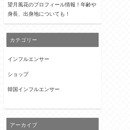
望月風花のプロフィール情報！年齢や
身長、出身地についても！
カテゴリー
インフルエンサー
ショップ
韓国インフルエンサー
アーカイブ