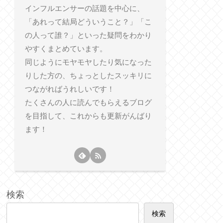
インフルエンサーの話題を中心に、
「あれって結局どういうこと？」「こ
の人って誰？」といった疑問をわかり
やすくまとめています。
同じようにモヤモヤしたり気になった
りした方の、ちょっとしたスッキリに
つながればうれしいです！
たくさんの人に読んでもらえるブログ
を目指して、これからも更新がんばり
ます！
検索
検索