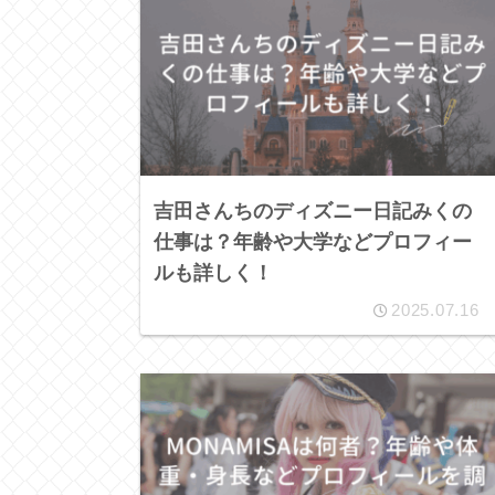
吉田さんちのディズニー日記みくの
仕事は？年齢や大学などプロフィー
ルも詳しく！
2025.07.16