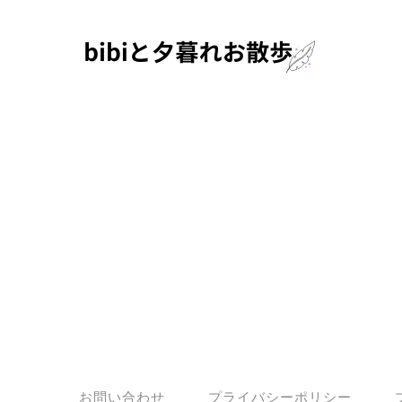
お問い合わせ
プライバシーポリシー