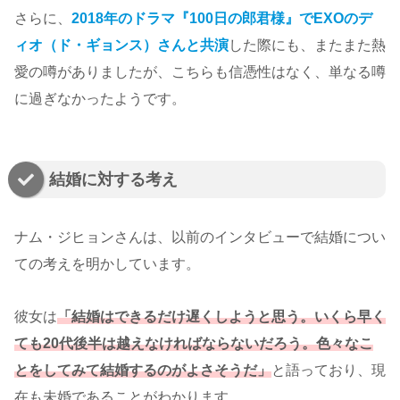
さらに、
2018年のドラマ『100日の郎君様』でEXOのデ
ィオ（ド・ギョンス）さんと共演
した際にも、またまた熱
愛の噂がありましたが、こちらも信憑性はなく、単なる噂
に過ぎなかったようです。
結婚に対する考え
ナム・ジヒョンさんは、以前のインタビューで結婚につい
ての考えを明かしています。
彼女は
「結婚はできるだけ遅くしようと思う。いくら早く
ても20代後半は越えなければならないだろう。色々なこ
とをしてみて結婚するのがよさそうだ」
と語っており、現
在も未婚であることがわかります。