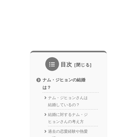
目次
ナム・ジヒョンの結婚
は？
ナム・ジヒョンさんは
結婚しているの？
結婚に対するナム・ジ
ヒョンさんの考え方
過去の恋愛経験や熱愛