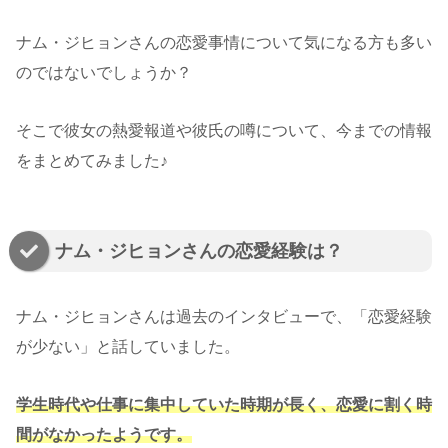
ナム・ジヒョンさんの恋愛事情について気になる方も多い
のではないでしょうか？
そこで彼女の熱愛報道や彼氏の噂について、今までの情報
をまとめてみました♪
ナム・ジヒョンさんの恋愛経験は？
ナム・ジヒョンさんは過去のインタビューで、「恋愛経験
が少ない」と話していました。
学生時代や仕事に集中していた時期が長く、恋愛に割く時
間がなかったようです。