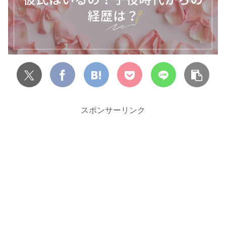
スポンサーリンク