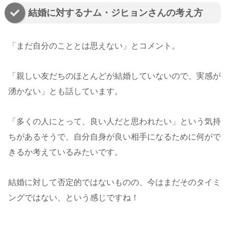
結婚に対するナム・ジヒョンさんの考え方
「まだ自分のこととは思えない」とコメント。
「親しい友だちのほとんどが結婚していないので、実感が
湧かない」とも話しています。
「多くの人にとって、良い人だと思われたい」という気持
ちがあるそうで、自分自身が良い相手になるために何がで
きるか考えているみたいです。
結婚に対して否定的ではないものの、今はまだそのタイミ
ングではない、という感じですね！