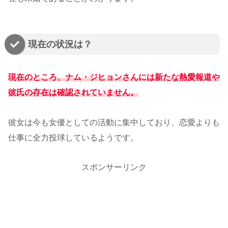
現在の状況は？
現在のところ、ナム・ジヒョンさんには新たな熱愛報道や
彼氏の存在は確認されていません。
彼女は今も女優としての活動に集中しており、恋愛よりも
仕事に全力投球しているようです。
スポンサーリンク