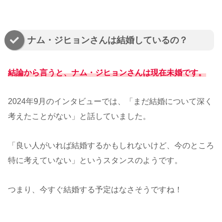
ナム・ジヒョンさんは結婚しているの？
結論から言うと、ナム・ジヒョンさんは現在未婚です。
2024年9月のインタビューでは、「まだ結婚について深く
考えたことがない」と話していました。
「良い人がいれば結婚するかもしれないけど、今のところ
特に考えていない」というスタンスのようです。
つまり、今すぐ結婚する予定はなさそうですね！