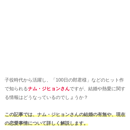
子役時代から活躍し、「100日の郎君様」などのヒット作
で知られる
ナム・ジヒョンさん
ですが、結婚や熱愛に関す
る情報はどうなっているのでしょうか？
この記事では、ナム・ジヒョンさんの結婚の有無や、現在
の恋愛事情について詳しく解説します。