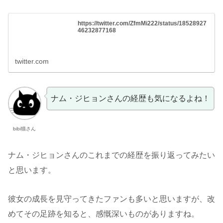
https://twitter.com/ZfmMi222/status/18528927
46232877168
twitter.com
ナム・ジヒョンさんの経歴も気になるよね！
bibi猫さん
ナム・ジヒョンさんのこれまでの経歴を振り返ってみたい
と思います。
彼女の成長を見守ってきたファンも多いと思いますが、改
めてその足跡を知ると、感慨深いものがありますね。