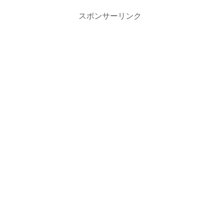
スポンサーリンク