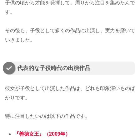
子供の頃から才能を発揮して、周りから注目を集めたんで
す。
その後も、子役として多くの作品に出演し、実力を磨いて
いきました。
代表的な子役時代の出演作品
彼女が子役として出演した作品は、どれも印象深いものば
かりです。
特に注目したいのは以下の作品です。
『善徳女王』（2009年）