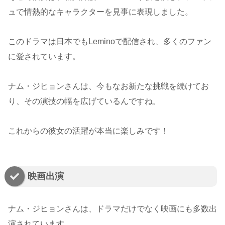
ュで情熱的なキャラクターを見事に表現しました。
このドラマは日本でもLeminoで配信され、多くのファン
に愛されています。
ナム・ジヒョンさんは、今もなお新たな挑戦を続けてお
り、その演技の幅を広げているんですね。
これからの彼女の活躍が本当に楽しみです！
映画出演
ナム・ジヒョンさんは、ドラマだけでなく映画にも多数出
演されています。