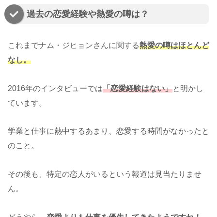
過去の恋愛経験や熱愛の噂は？
これまでナム・ジヒョンさんに関する
熱愛の噂はほとんど
なし。
2016年のインタビューでは
「恋愛経験はない」
と明かし
ています。
学業と仕事に熱中するあまり、恋愛する時間がなかったと
のこと。
その後も、特定の恋人がいるという報道は見当たりませ
ん。