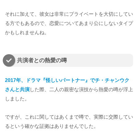
それに加えて、彼女は非常にプライベートを大切にしてい
る方でもあるので、恋愛についてあまり公にしないタイプ
かもしれませんね。
共演者との熱愛の噂
2017年、ドラマ『怪しいパートナー』でチ・チャンウク
さんと共演
した際、二人の親密な演技から熱愛の噂が浮上
しました。
ですが、これに関してはあくまで噂で、実際に交際してい
るという確かな証拠はありませんでした。