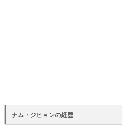
ナム・ジヒョンの経歴