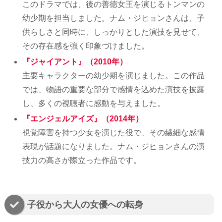
このドラマでは、後の善徳女王を演じるトンマンの
幼少期を担当しました。ナム・ジヒョンさんは、子
供らしさと同時に、しっかりとした演技を見せて、
その存在感を強く印象づけました。
『ジャイアント』（2010年）
主要キャラクターの幼少期を演じました。この作品
では、物語の重要な部分で感情を込めた演技を披露
し、多くの視聴者に感動を与えました。
『エンジェルアイズ』（2014年）
視覚障害を持つ少女を演じた役で、その繊細な感情
表現が話題になりました。ナム・ジヒョンさんの演
技力の高さが際立った作品です。
子役から大人の女優への転身