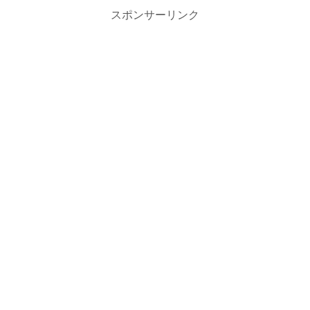
スポンサーリンク