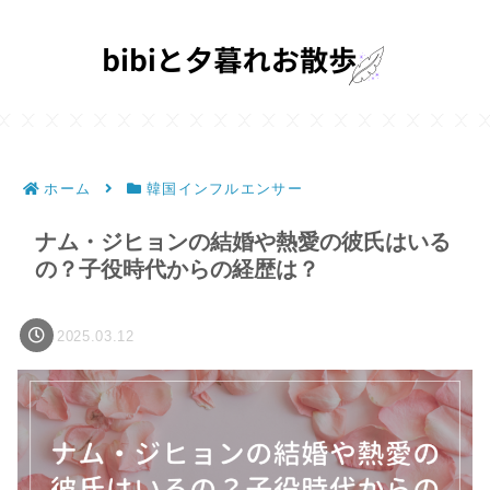
ホーム
韓国インフルエンサー
ナム・ジヒョンの結婚や熱愛の彼氏はいる
の？子役時代からの経歴は？
2025.03.12