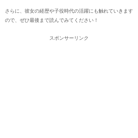
さらに、彼女の経歴や子役時代の活躍にも触れていきます
ので、ぜひ最後まで読んでみてください！
スポンサーリンク