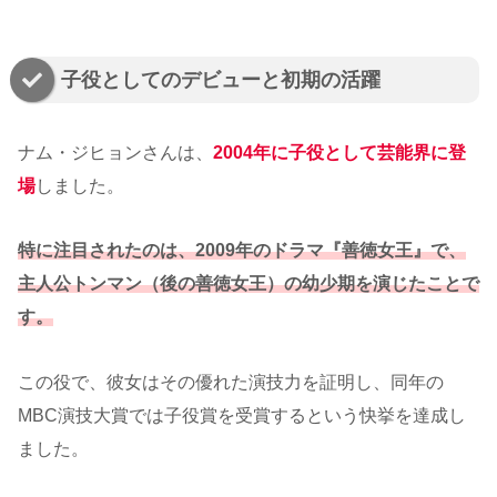
子役としてのデビューと初期の活躍
ナム・ジヒョンさんは、
2004年に子役として芸能界に登
場
しました。
特に注目されたのは、2009年のドラマ『善徳女王』で、
主人公トンマン（後の善徳女王）の幼少期を演じたことで
す。
この役で、彼女はその優れた演技力を証明し、同年の
MBC演技大賞では子役賞を受賞するという快挙を達成し
ました。