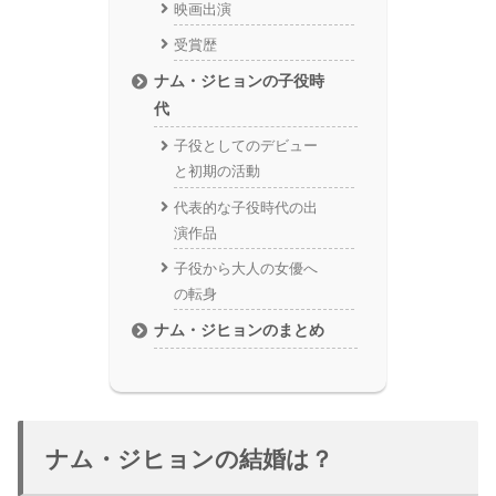
映画出演
受賞歴
ナム・ジヒョンの子役時
代
子役としてのデビュー
と初期の活動
代表的な子役時代の出
演作品
子役から大人の女優へ
の転身
ナム・ジヒョンのまとめ
ナム・ジヒョンの結婚は？