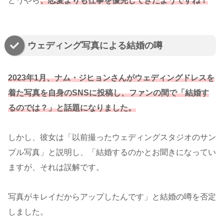
どうやら
、恋愛よりも仕事を優先してきたようですね！
ウェディング写真による結婚の噂
2023年1月、ナム・ジヒョンさんがウェディングドレスを
着た写真を自身のSNSに投稿し、ファンの間で「結婚す
るのでは？」と話題になりました。
しかし、彼女は「以前撮ったウェディングスタジオのサン
プル写真」と説明し、「結婚するのかとお聞きになってい
ますが、それは誤解です。
写真がキレイだからアップしたんです」と結婚の噂を否定
しました。