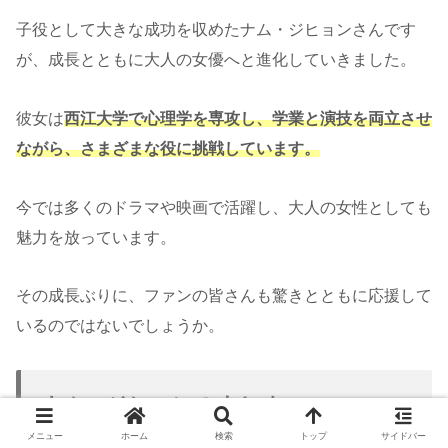
子役として大きな成功を収めたナム・ジヒョンさんです
が、成長とともに大人の女優へと進化していきました。
彼女は
西江大学で心理学を専攻し、学業と演技を両立させ
ながら、さまざまな役に挑戦しています。
今では多くのドラマや映画で活躍し、大人の女性としても
魅力を放っています。
その成長ぶりに、ファンの皆さんも驚きとともに応援して
いるのではないでしょうか。
ナム・ジヒョンのまとめ
メニュー
ホーム
検索
トップ
サイドバー