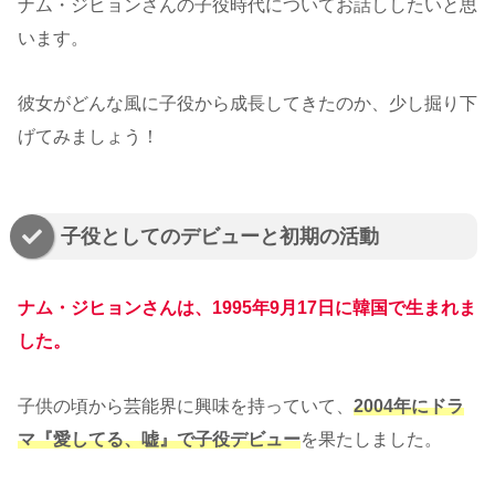
ナム・ジヒョンさんの子役時代についてお話ししたいと思
います。
彼女がどんな風に子役から成長してきたのか、少し掘り下
げてみましょう！
子役としてのデビューと初期の活動
ナム・ジヒョンさんは、1995年9月17日に韓国で生まれま
した。
子供の頃から芸能界に興味を持っていて、
2004年にドラ
マ『愛してる、嘘』で子役デビュー
を果たしました。