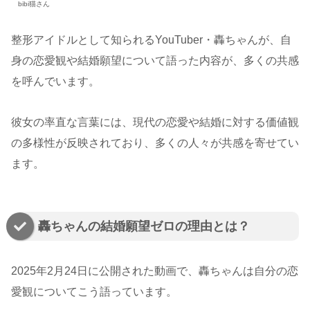
bibi猫さん
整形アイドルとして知られるYouTuber・轟ちゃんが、自
身の恋愛観や結婚願望について語った内容が、多くの共感
を呼んでいます。
​彼女の率直な言葉には、現代の恋愛や結婚に対する価値観
の多様性が反映されており、多くの人々が共感を寄せてい
ます。
轟ちゃんの結婚願望ゼロの理由とは？
2025年2月24日に公開された動画で、轟ちゃんは自分の恋
愛観についてこう語っています。