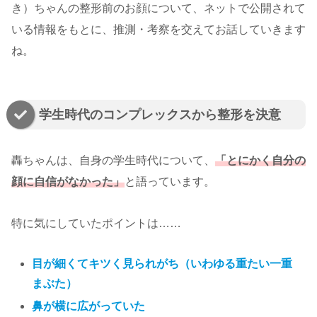
き）ちゃんの整形前のお顔について、ネットで公開されて
いる情報をもとに、推測・考察を交えてお話していきます
ね。
学生時代のコンプレックスから整形を決意
轟ちゃんは、自身の学生時代について、
「とにかく自分の
顔に自信がなかった」
と語っています。
特に気にしていたポイントは……
目が細くてキツく見られがち（いわゆる重たい一重
まぶた）
鼻が横に広がっていた