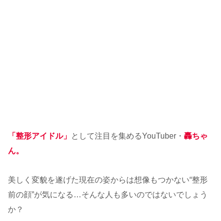
「整形アイドル」
として注目を集めるYouTuber・
轟ちゃ
ん。
美しく変貌を遂げた現在の姿からは想像もつかない“整形
前の顔”が気になる…そんな人も多いのではないでしょう
か？