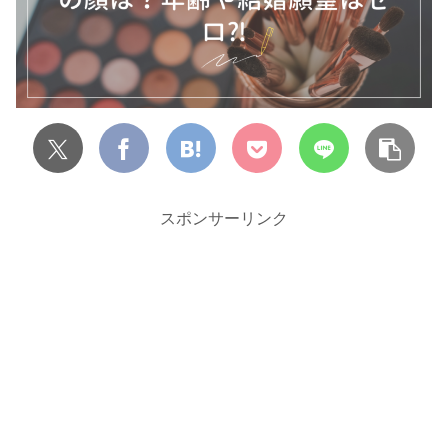
スポンサーリンク