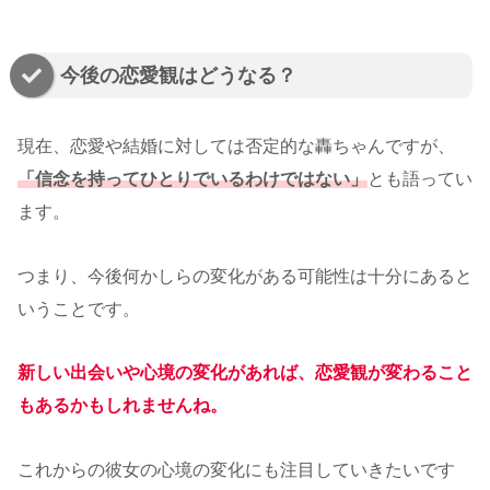
今後の恋愛観はどうなる？
現在、恋愛や結婚に対しては否定的な轟ちゃんですが、
「信念を持ってひとりでいるわけではない」
とも語ってい
ます。
つまり、今後何かしらの変化がある可能性は十分にあると
いうことです。
新しい出会いや心境の変化があれば、恋愛観が変わること
もあるかもしれませんね。
これからの彼女の心境の変化にも注目していきたいです