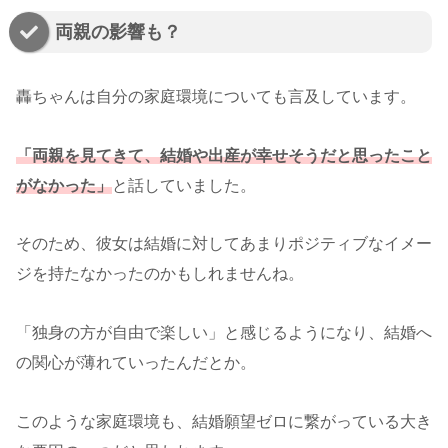
両親の影響も？
轟ちゃんは自分の家庭環境についても言及しています。
「両親を見てきて、結婚や出産が幸せそうだと思ったこと
がなかった」
と話していました。
そのため、彼女は結婚に対してあまりポジティブなイメー
ジを持たなかったのかもしれませんね。
「独身の方が自由で楽しい」と感じるようになり、結婚へ
の関心が薄れていったんだとか。
このような家庭環境も、結婚願望ゼロに繋がっている大き