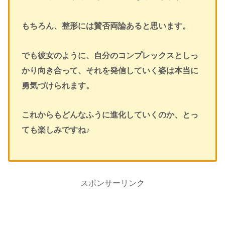
もちろん、整形には賛否両論あると思います。
でも彼女のように、自分のコンプレックスとしっ
かり向き合って、それを発信していく姿は本当に
勇気づけられます。
これからもどんなふうに進化していくのか、とっ
ても楽しみですね♪
スポンサーリンク