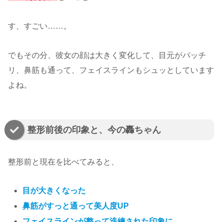
す、すごい……。
でもその分、彼女の顔は大きく変化して、目元がパッチ
リ、鼻筋も通って、フェイスラインもシュッとしています
よね。
整形前後の印象と、今の轟ちゃん
整形前と現在を比べてみると、
目が大きくなった
鼻筋がすっと通って美人度UP
フェイスラインが整って洗練された印象に