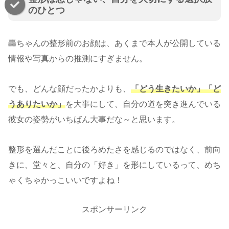
のひとつ
轟ちゃんの整形前のお顔は、あくまで本人が公開している
情報や写真からの推測にすぎません。
でも、どんな顔だったかよりも、
「どう生きたいか」「ど
うありたいか」
を大事にして、自分の道を突き進んでいる
彼女の姿勢がいちばん大事だな～と思います。
整形を選んだことに後ろめたさを感じるのではなく、前向
きに、堂々と、自分の「好き」を形にしているって、めち
ゃくちゃかっこいいですよね！
スポンサーリンク