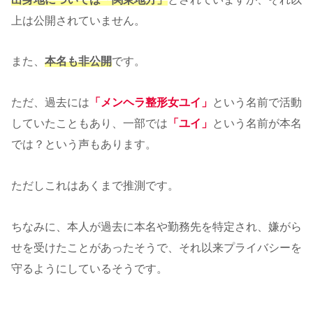
上は公開されていません。
また、
本名も非公開
です。
ただ、過去には
「メンヘラ整形女ユイ」
という名前で活動
していたこともあり、一部では
「ユイ」
という名前が本名
では？という声もあります。
ただしこれはあくまで推測です。
ちなみに、本人が過去に本名や勤務先を特定され、嫌がら
せを受けたことがあったそうで、それ以来プライバシーを
守るようにしているそうです。