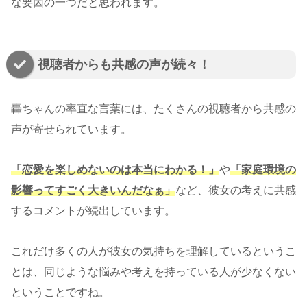
な要因の一つだと思われます。
視聴者からも共感の声が続々！
轟ちゃんの率直な言葉には、たくさんの視聴者から共感の
声が寄せられています。
「恋愛を楽しめないのは本当にわかる！」
や
「家庭環境の
影響ってすごく大きいんだなぁ」
など、彼女の考えに共感
するコメントが続出しています。
これだけ多くの人が彼女の気持ちを理解しているというこ
とは、同じような悩みや考えを持っている人が少なくない
ということですね。