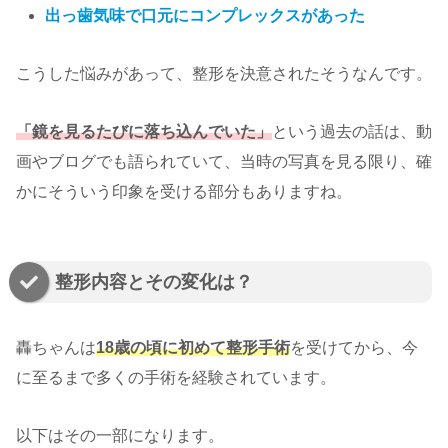
出っ歯気味で口元にコンプレックスがあった
こうした悩みがあって、整形を決意されたそうなんです。
「鏡を見るたびに落ち込んでいた」
という過去の話は、動
画やブログでも語られていて、当時の写真を見る限り、確
かにそういう印象を受ける部分もありますね。
整形内容とその変化は？
轟ちゃんは
18歳の頃に初めて整形手術
を受けてから、今
に至るまで多くの手術を経験されています。
以下はその一部になります。