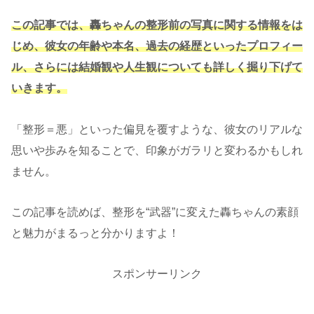
この記事では、轟ちゃんの整形前の写真に関する情報をは
じめ、彼女の年齢や本名、過去の経歴といったプロフィー
ル、さらには結婚観や人生観についても詳しく掘り下げて
いきます。
「整形＝悪」といった偏見を覆すような、彼女のリアルな
思いや歩みを知ることで、印象がガラリと変わるかもしれ
ません。
この記事を読めば、整形を“武器”に変えた轟ちゃんの素顔
と魅力がまるっと分かりますよ！
スポンサーリンク