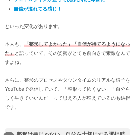
自信が溢れてる感じ！
といった変化があります。
本人も、
「整形してよかった」「自信が持てるようになっ
た」
と語っていて、その姿勢がとても前向きで素敵なんで
すよね。
さらに、整形のプロセスやダウンタイムのリアルな様子を
YouTubeで発信していて、「整形って怖くない」「自分ら
しく生きていいんだ」って思える人が増えているのも納得
です。
整形は悪じゃない、自分を大切にする選択肢