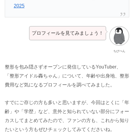
2025
プロフィールを見てみましょう！
ちびぺん
整形を包み隠さずオープンに発信しているYouTuber、
「整形アイドル轟ちゃん」について、年齢や出身地、整形
費用など気になるプロフィールを調べてみました。
すでにご存じの方も多いと思いますが、今回はとくに「年
齢」や「学歴」など、意外と知られていない部分にフォー
カスしてまとめてみたので、ファンの方も、これから知り
たいという方もぜひチェックしてみてくださいね。