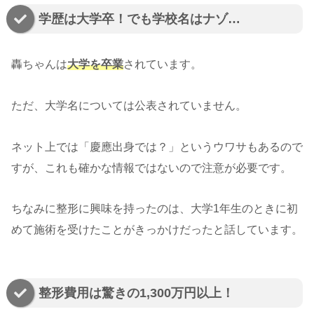
学歴は大学卒！でも学校名はナゾ…
轟ちゃんは
大学を卒業
されています。
ただ、大学名については公表されていません。
ネット上では「慶應出身では？」というウワサもあるので
すが、これも確かな情報ではないので注意が必要です。
ちなみに整形に興味を持ったのは、大学1年生のときに初
めて施術を受けたことがきっかけだったと話しています。
整形費用は驚きの1,300万円以上！