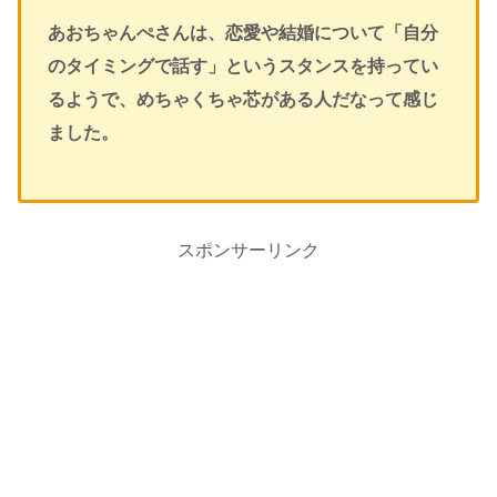
あおちゃんぺさんは、恋愛や結婚について「自分
のタイミングで話す」というスタンスを持ってい
るようで、めちゃくちゃ芯がある人だなって感じ
ました。
スポンサーリンク