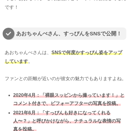
です！
あおちゃんぺさん、すっぴんをSNSで公開！
あおちゃんぺさんは、
SNSで何度かすっぴん姿をアップ
しています
。
ファンとの距離が近いのが彼女の魅力でもありますよね。
2020年4月：「裸眼スッピンから撮っています！」と
コメント付きで、ビフォーアフターの写真を投稿。
2021年6月：「すっぴんも好きになってくれる
人〜？」と呼びかけながら、ナチュラルな表情の写
真を投稿。