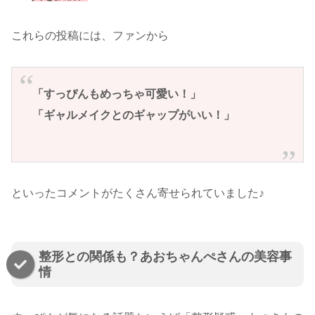
これらの投稿には、ファンから
「すっぴんもめっちゃ可愛い！」
「ギャルメイクとのギャップがいい！」
といったコメントがたくさん寄せられていました♪
整形との関係も？あおちゃんぺさんの美容事
情