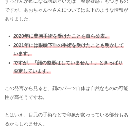
すっぴんが気になる話題といえば「整形疑惑」もつきもの
ですが、あおちゃんぺさんについては以下のような情報が
ありました。
2020年に豊胸手術を受けたことを自ら公表。
2021年には眼瞼下垂の手術を受けたことも明かして
います。
ですが、「顔の整形はしていません！」ときっぱり
否定しています。
この発言から見ると、顔のパーツ自体は自然なものの可能
性が高そうですね。
とはいえ、目元の手術などで印象が変わっている部分もあ
るかもしれません。