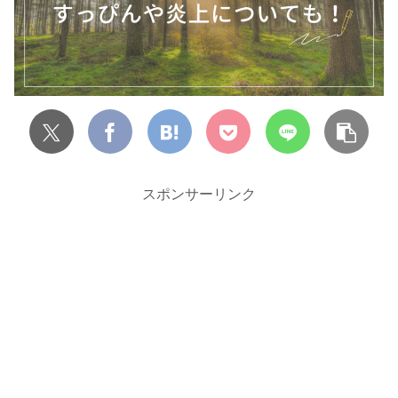
スポンサーリンク