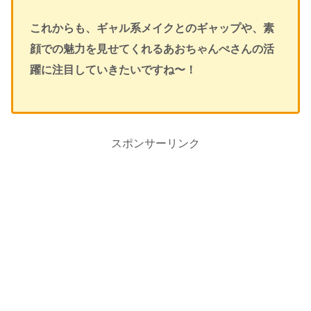
これからも、ギャル系メイクとのギャップや、素
顔での魅力を見せてくれるあおちゃんぺさんの活
躍に注目していきたいですね〜！
スポンサーリンク