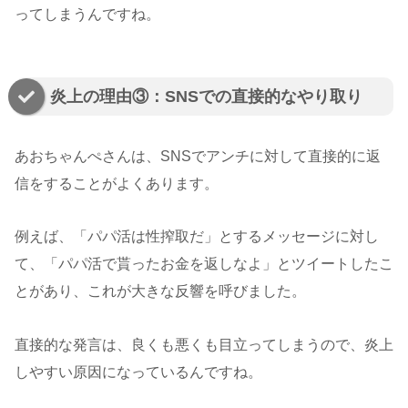
ってしまうんですね。
炎上の理由③：SNSでの直接的なやり取り
あおちゃんぺさんは、SNSでアンチに対して直接的に返
信をすることがよくあります。
例えば、「パパ活は性搾取だ」とするメッセージに対し
て、「パパ活で貰ったお金を返しなよ」とツイートしたこ
とがあり、これが大きな反響を呼びました。
直接的な発言は、良くも悪くも目立ってしまうので、炎上
しやすい原因になっているんですね。