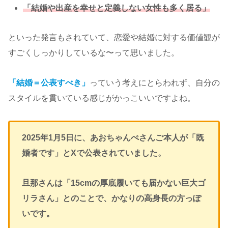
「結婚や出産を幸せと定義しない女性も多く居る」
といった発言もされていて、恋愛や結婚に対する価値観が
すごくしっかりしているな〜って思いました。
「結婚＝公表すべき」
っていう考えにとらわれず、自分の
スタイルを貫いている感じがかっこいいですよね。
2025年1月5日に、あおちゃんぺさんご本人が「既
婚者です」とXで公表されていました。
旦那さんは「15cmの厚底履いても届かない巨大ゴ
リラさん」とのことで、かなりの高身長の方っぽ
いです。