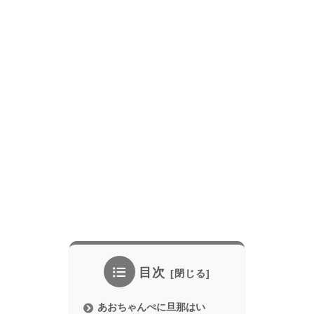
目次
あおちゃんぺに旦那はい