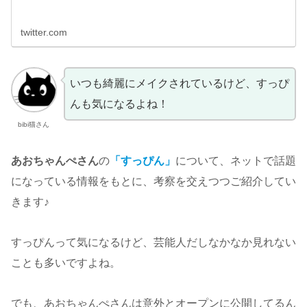
twitter.com
いつも綺麗にメイクされているけど、すっぴ
んも気になるよね！
bibi猫さん
あおちゃんぺさん
の
「すっぴん」
について、ネットで話題
になっている情報をもとに、考察を交えつつご紹介してい
きます♪
すっぴんって気になるけど、芸能人だしなかなか見れない
ことも多いですよね。
でも、あおちゃんぺさんは意外とオープンに公開してるん