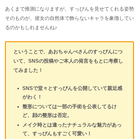
あくまで推測になりますが、すっぴんを見せてくれる姿勢
そのものが、彼女の自然体で飾らないキャラを象徴してい
るのかもしれませんね♪
ということで、あおちゃんぺさんのすっぴんにつ
いて、SNSの投稿やご本人の発言をもとに考察し
てみました！
SNSで堂々とすっぴんを公開していて親近感
がわく！
整形については一部の手術を公表してるけ
ど、顔の整形は否定。
メイク時とは違ったナチュラルな魅力があっ
て、すっぴんもすごく可愛い！