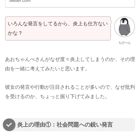
twitter.com
いろんな発言をしてるから、炎上も仕方ない
かな？
ちびぺん
あおちゃんぺさんがなぜ度々炎上してしまうのか、その理
由を一緒に考えてみたいと思います。
彼女の発言や行動が注目されることが多いので、なぜ批判
を受けるのか、ちょっと掘り下げてみました。
炎上の理由①：社会問題への鋭い発言