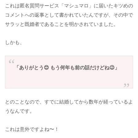
これは匿名質問サービス「マシュマロ」に届いたキツめの
コメントへの返事として書かれていたんですが、その中で
サラッと既婚者であることを明かされていました。
しかも、
「ありがとう😊 もう何年も前の話だけどね😉」
とのことなので、すでに結婚してから数年が経っているよ
うなんです。
これは意外ですよね〜！