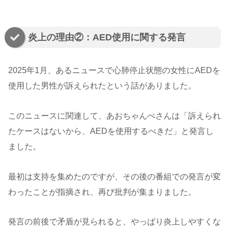
炎上の理由②：AED使用に関する発言
2025年1月、あるニュースで心肺停止状態の女性にAEDを
使用した男性が訴えられたという話がありました。
このニュースに関連して、あおちゃんぺさんは「訴えられ
たケースはないから、AEDを使用するべきだ」と発言し
ました。
最初は支持を集めたのですが、その後の番組での発言が変
わったことが指摘され、再び批判が集まりました。
発言の前後で矛盾が見られると、やっぱり炎上しやすくな