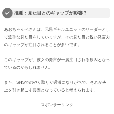
推測：見た目とのギャップが影響？
あおちゃんぺさんは、元黒ギャルユニットのリーダーとし
て派手な見た目をしていますが、その見た目と鋭い発言力
のギャップが注目されることが多いです。
このギャップが、彼女の発言が一層注目される原因となっ
ているのかもしれません。
また、SNSでのやり取りが過激になりがちで、それが炎
上を引き起こす要因となっていると考えられます。
スポンサーリンク