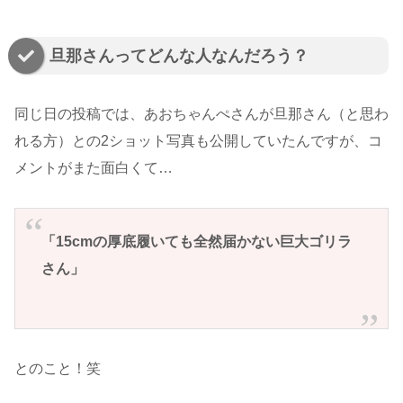
旦那さんってどんな人なんだろう？
同じ日の投稿では、あおちゃんぺさんが旦那さん（と思わ
れる方）との2ショット写真も公開していたんですが、コ
メントがまた面白くて…
「15cmの厚底履いても全然届かない巨大ゴリラ
さん」
とのこと！笑