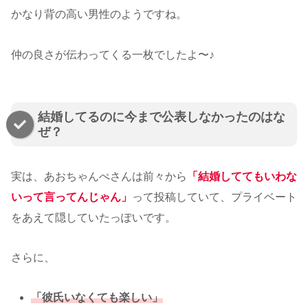
かなり背の高い男性のようですね。
仲の良さが伝わってくる一枚でしたよ〜♪
結婚してるのに今まで公表しなかったのはな
ぜ？
実は、あおちゃんぺさんは前々から
「結婚しててもいわな
いって言ってんじゃん」
って投稿していて、プライベート
をあえて隠していたっぽいです。
さらに、
「彼氏いなくても楽しい」