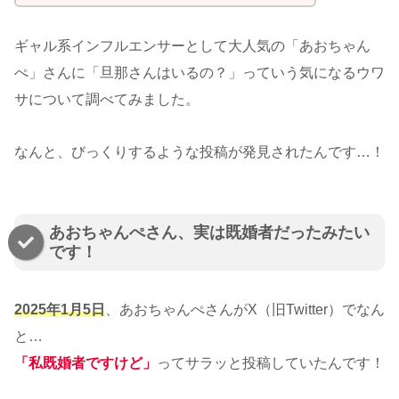
ギャル系インフルエンサーとして大人気の「あおちゃん
ぺ」さんに「旦那さんはいるの？」っていう気になるウワ
サについて調べてみました。
なんと、びっくりするような投稿が発見されたんです…！
あおちゃんぺさん、実は既婚者だったみたい
です！
2025年1月5日
、あおちゃんぺさんがX（旧Twitter）でなん
と…
「私既婚者ですけど」
ってサラッと投稿していたんです！