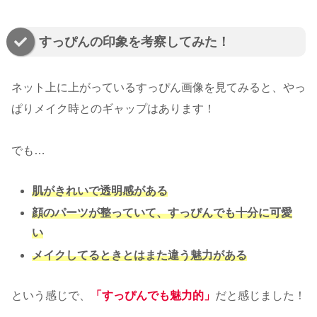
すっぴんの印象を考察してみた！
ネット上に上がっているすっぴん画像を見てみると、やっ
ぱりメイク時とのギャップはあります！
でも…
肌がきれいで透明感がある
顔のパーツが整っていて、すっぴんでも十分に可愛
い
メイクしてるときとはまた違う魅力がある
という感じで、
「すっぴんでも魅力的」
だと感じました！