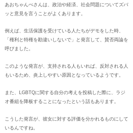
あおちゃんぺさんは、政治や経済、社会問題についてズバ
ッと意見を言うことがよくあります。
例えば、生活保護を受けている人たちがデモをした時、
「権利と特権を勘違いしないで」と発言して、賛否両論を
呼びました。
このような発言が、支持される人もいれば、反対される人
もいるため、炎上しやすい原因となっているようです。
また、LGBTQに関する自分の考えを投稿した際に、ラジ
オ番組を降板することになったという話もあります。
こうした発言が、彼女に対する評価を分かれるものにして
いるんですね。