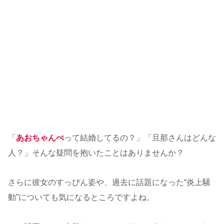
「
あおちゃんぺ
って結婚してるの？」「旦那さんはどんな
人？」そんな疑問を抱いたことはありませんか？
さらに彼女のすっぴん姿や、過去に話題になった“炎上騒
動”についても気になるところですよね。