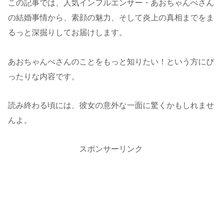
この記事では、人気インフルエンサー・あおちゃんぺさん
の結婚事情から、素顔の魅力、そして炎上の真相までをま
るっと深掘りしてお届けします。
あおちゃんぺさんのことをもっと知りたい！という方にぴ
ったりな内容です。
読み終わる頃には、彼女の意外な一面に驚くかもしれませ
んよ。
スポンサーリンク