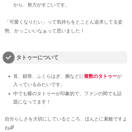
から、努力がすごいです。
「可愛くなりたい」って気持ちをとことん追求してる姿
勢、かっこいいなぁって思いました！
タトゥーについて
首、鎖骨、ふくらはぎ、腕などに
複数のタトゥー
が
入っているみたいです。
中でも蝶のタトゥーが印象的で、ファンの間でも話
題になってます！
自分らしさを大切にしているところ、ほんとに素敵ですよ
ね🌈