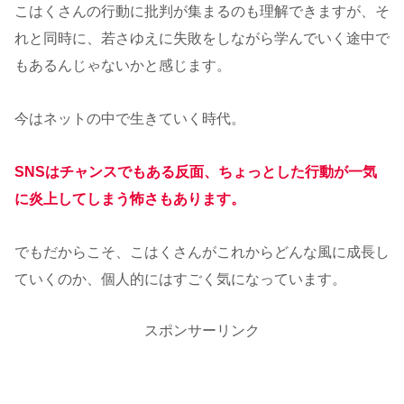
こはくさんの行動に批判が集まるのも理解できますが、そ
れと同時に、若さゆえに失敗をしながら学んでいく途中で
もあるんじゃないかと感じます。
今はネットの中で生きていく時代。
SNSはチャンスでもある反面、ちょっとした行動が一気
に炎上してしまう怖さもあります。
でもだからこそ、こはくさんがこれからどんな風に成長し
ていくのか、個人的にはすごく気になっています。
スポンサーリンク