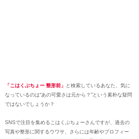
「こはくぶちょー 整形前」
と検索しているあなた、気に
なっているのは“あの可愛さは元から？”という素朴な疑問
ではないでしょうか？
SNSで注目を集めるこはくぶちょーさんですが、過去の
写真や整形に関するウワサ、さらには年齢やプロフィー