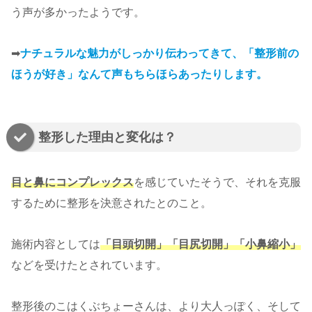
う声が多かったようです。
➡
ナチュラルな魅力がしっかり伝わってきて、「整形前の
ほうが好き」なんて声もちらほらあったりします。
整形した理由と変化は？
目と鼻にコンプレックス
を感じていたそうで、それを克服
するために整形を決意されたとのこと。
施術内容としては
「目頭切開」「目尻切開」「小鼻縮小」
などを受けたとされています。
整形後のこはくぶちょーさんは、より大人っぽく、そして