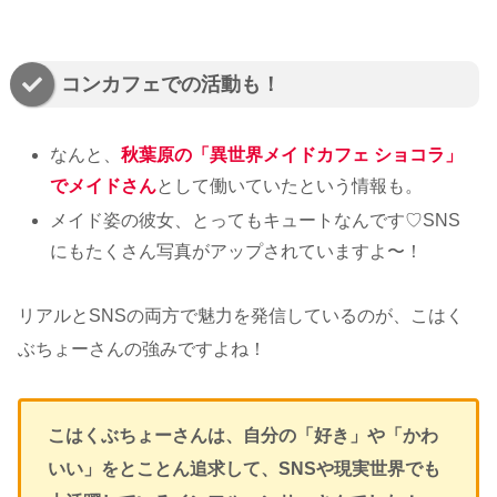
コンカフェでの活動も！
なんと、
秋葉原の「異世界メイドカフェ ショコラ」
でメイドさん
として働いていたという情報も。
メイド姿の彼女、とってもキュートなんです♡SNS
にもたくさん写真がアップされていますよ〜！
リアルとSNSの両方で魅力を発信しているのが、こはく
ぶちょーさんの強みですよね！
こはくぶちょーさんは、自分の「好き」や「かわ
いい」をとことん追求して、SNSや現実世界でも