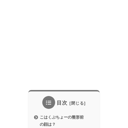
目次
こはくぶちょーの整形前
の顔は？