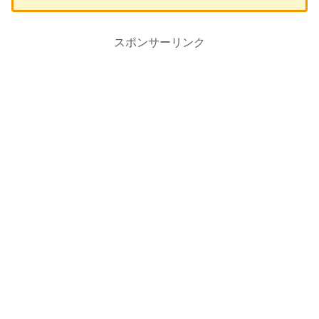
スポンサーリンク