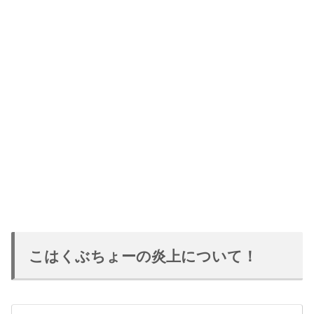
こはくぶちょーの炎上について！