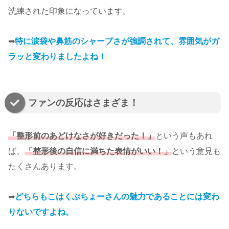
洗練された印象になっています。
➡
特に涙袋や鼻筋のシャープさが強調されて、雰囲気がガ
ラッと変わりましたよね！
ファンの反応はさまざま！
「整形前のあどけなさが好きだった！」
という声もあれ
ば、
「整形後の自信に満ちた表情がいい！」
という意見も
たくさんあります。
➡
どちらもこはくぶちょーさんの魅力であることには変わ
りないですよね。