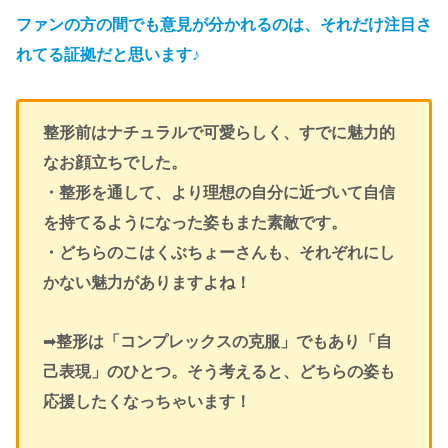
ファンの方の間でも意見が分かれるのは、それだけ注目さ
れてる証拠だと思います♪
整形前はナチュラルで可愛らしく、すでに魅力的
なお顔立ちでした。
・整形を通して、より理想の自分に近づいて自信
を持てるようになった姿もまた素敵です。
・どちらのこはくぶちょーさんも、それぞれにし
かない魅力がありますよね！
➡
整形は「コンプレックスの克服」でもあり「自
己表現」のひとつ。そう考えると、どちらの姿も
応援したくなっちゃいます！