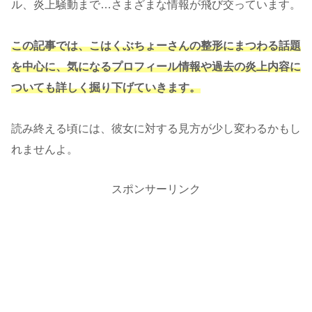
ル、炎上騒動まで…さまざまな情報が飛び交っています。
この記事では、こはくぶちょーさんの整形にまつわる話題
を中心に、気になるプロフィール情報や過去の炎上内容に
ついても詳しく掘り下げていきます。
読み終える頃には、彼女に対する見方が少し変わるかもし
れませんよ。
スポンサーリンク