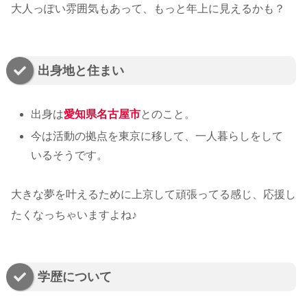
大人っぽい雰囲気もあって、もっと年上に見えるかも？
出身地と住まい
出身は
愛知県名古屋市
とのこと。
今は活動の拠点を東京に移して、一人暮らしをして
いるそうです。
大きな夢を叶えるために上京して頑張ってる感じ、応援し
たくなっちゃいますよね♪
学歴について