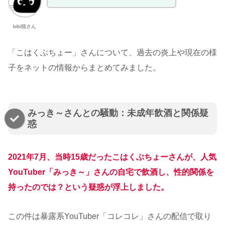
bibi猫さん
「こはくぶちょー」さんについて、過去の炎上や現在の様
子をネットの情報からまとめてみました。
みっき～さんとの騒動：未成年飲酒と関係疑
惑
2021年7月、当時15歳だったこはくぶちょーさんが、人気
YouTuber「みっき～」さんの自宅で飲酒し、性的関係を
持ったのでは？という疑惑が浮上しました。
この件は暴露系YouTuber「コレコレ」さんの配信で取り