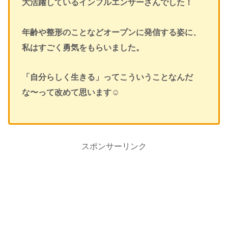
大活躍しているインフルエンサーさんでした！
年齢や整形のことなどオープンに発信する姿に、
私はすごく勇気をもらいました。
「自分らしく生きる」ってこういうことなんだ
な〜って改めて思います☺️
スポンサーリンク