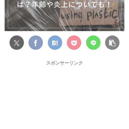
スポンサーリンク