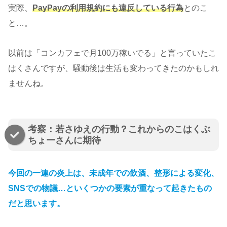
実際、
PayPayの利用規約にも違反している行為
とのこ
と…。
以前は「コンカフェで月100万稼いでる」と言っていたこ
はくさんですが、騒動後は生活も変わってきたのかもしれ
ませんね。
考察：若さゆえの行動？これからのこはくぶ
ちょーさんに期待
今回の一連の炎上は、未成年での飲酒、整形による変化、
SNSでの物議…といくつかの要素が重なって起きたもの
だと思います。