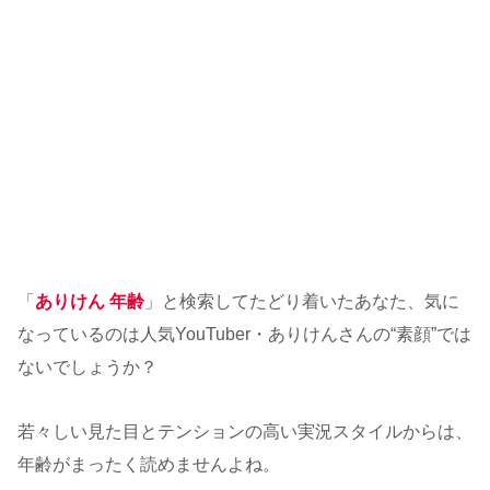
「
ありけん 年齢
」と検索してたどり着いたあなた、気に
なっているのは人気YouTuber・ありけんさんの“素顔”では
ないでしょうか？
若々しい見た目とテンションの高い実況スタイルからは、
年齢がまったく読めませんよね。