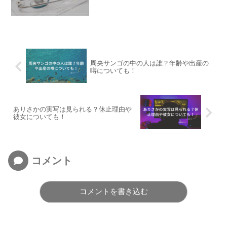
周央サンゴの中の人は誰？年齢や出産の
噂についても！
ありさかの実写は見られる？休止理由や
彼女についても！
コメント
コメントを書き込む