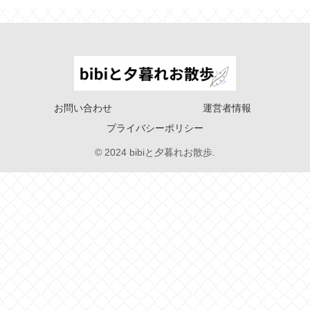
お問い合わせ
運営者情報
プライバシーポリシー
© 2024 bibiと夕暮れお散歩.