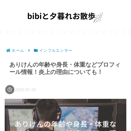
ホーム
インフルエンサー
ありけんの年齢や身長・体重などプロフィ
ール情報！炎上の理由についても！
2025.07.20