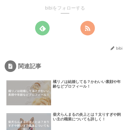
bibiをフォローする
bibi
関連記事
橘リノは結婚してる？かわいい素顔や年
齢などプロフィール！
柴犬らんまるの炎上とは？太りすぎや飼
い主の職業についても詳しく！