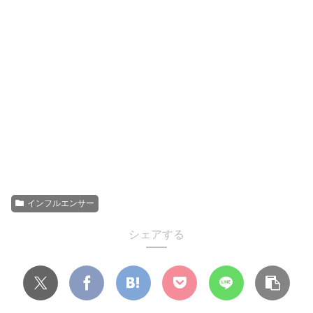
インフルエンサー
シェアする