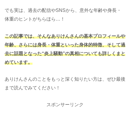
でも実は、過去の配信やSNSから、意外な年齢や身長・
体重のヒントがちらほら…！
この記事では、そんなありけんさんの基本プロフィールや
年齢、さらには身長・体重といった身体的特徴、そして過
去に話題となった“炎上騒動”の真相についても詳しくまと
めています。
ありけんさんのことをもっと深く知りたい方は、ぜひ最後
まで読んでみてください！
スポンサーリンク