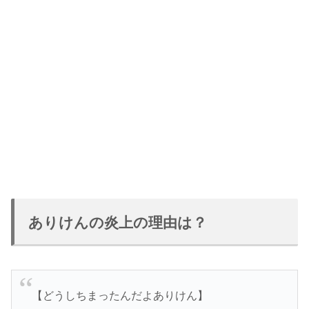
ありけんの炎上の理由は？
【どうしちまったんだよありけん】