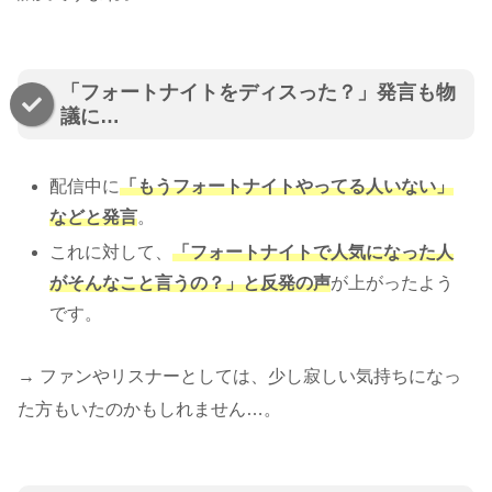
「フォートナイトをディスった？」発言も物
議に…
配信中に
「もうフォートナイトやってる人いない」
などと発言
。
これに対して、
「フォートナイトで人気になった人
がそんなこと言うの？」と反発の声
が上がったよう
です。
→ ファンやリスナーとしては、少し寂しい気持ちになっ
た方もいたのかもしれません…。