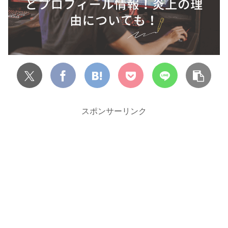
スポンサーリンク