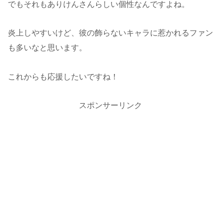
でもそれもありけんさんらしい個性なんですよね。
炎上しやすいけど、彼の飾らないキャラに惹かれるファン
も多いなと思います。
これからも応援したいですね！
スポンサーリンク